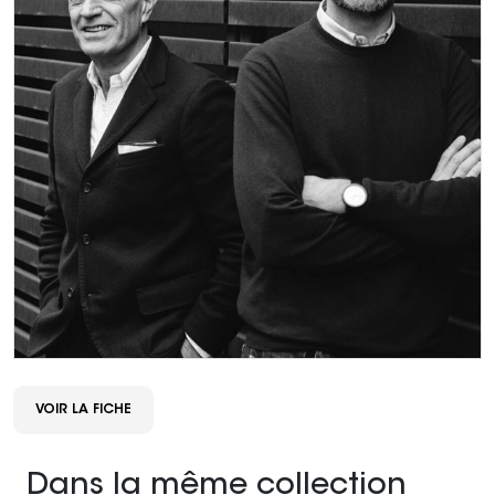
VOIR LA FICHE
Dans la même collection