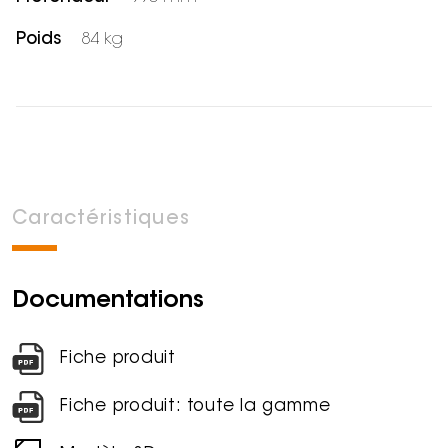
Poids
84 kg
Caractéristiques
Documentations
Fiche produit
Fiche produit: toute la gamme