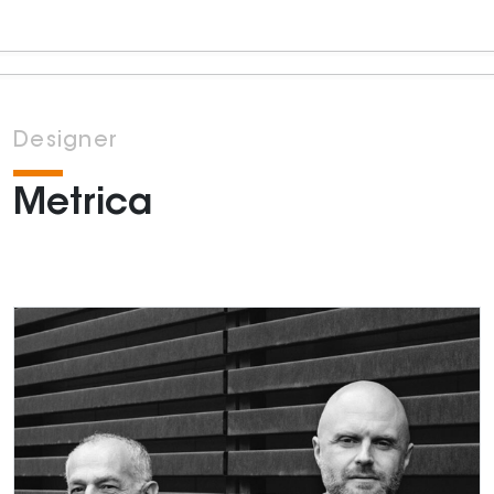
Designer
Metrica