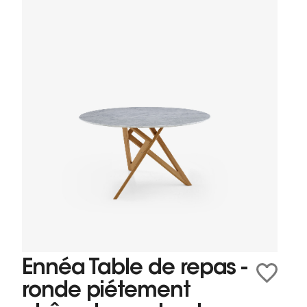
Ennéa Table de repas -
ronde piétement