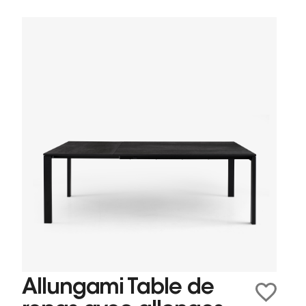
Allungami Table de