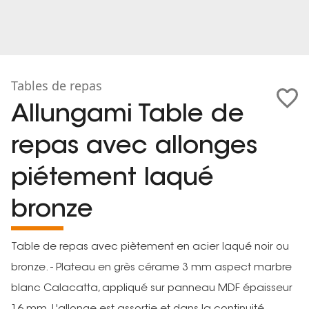
Tables de repas
Allungami Table de
repas avec allonges
piétement laqué
bronze
Table de repas avec piètement en acier laqué noir ou
bronze. - Plateau en grès cérame 3 mm aspect marbre
blanc Calacatta, appliqué sur panneau MDF épaisseur