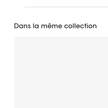
Dans la même collection