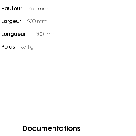
Hauteur
760 mm
Largeur
900 mm
Longueur
1 600 mm
Poids
87 kg
Documentations