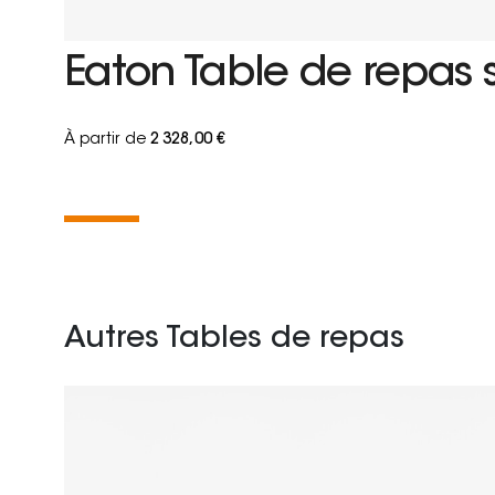
Eaton Table de repas 
À partir de
2 328,00 €
Autres Tables de repas