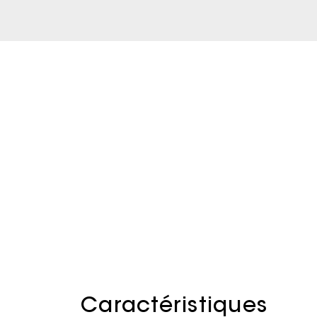
Caractéristiques