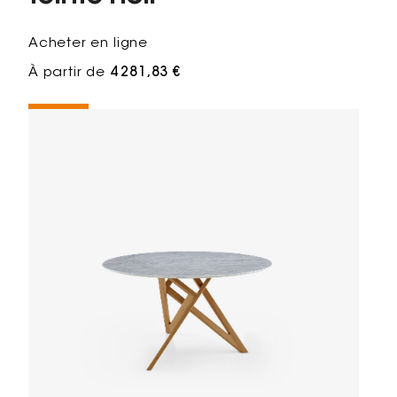
Acheter en ligne
À partir de
4 281,83 €