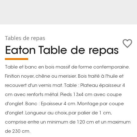
Tables de repas
Eaton Table de repas
Table et banc en bois massif de forme contemporaine.
Finition noyer, chêne ou merisier. Bois traité à l'huile et
recouvert d'un vernis mat. Table : Plateau épaisseur 4
cm avec renforts métal. Pieds 13x4 cm avec coupe
d'onglet. Banc : Epaisseur 4 cm. Montage par coupe
d'onglet. Longueur au choix, par palier de 1 cm,
comprise entre un minimum de 120 cm et un maximum
de 230 cm.