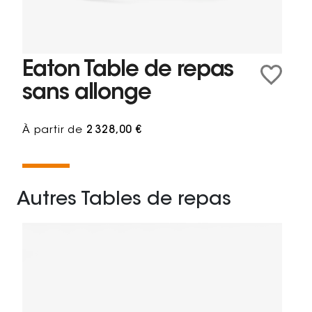
Eaton Table de repas
sans allonge
À partir de
2 328,00 €
Autres Tables de repas