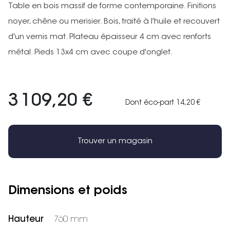
Table en bois massif de forme contemporaine. Finitions
noyer, chêne ou merisier. Bois, traité à l'huile et recouvert
d'un vernis mat. Plateau épaisseur 4 cm avec renforts
métal. Pieds 13x4 cm avec coupe d'onglet.
3 109,20 €
Dont éco-part 14,20 €
Trouver un magasin
Dimensions et poids
Hauteur
760 mm