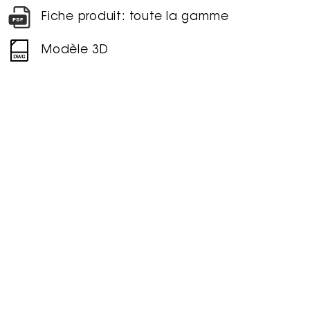
Fiche produit: toute la gamme
Modèle 3D