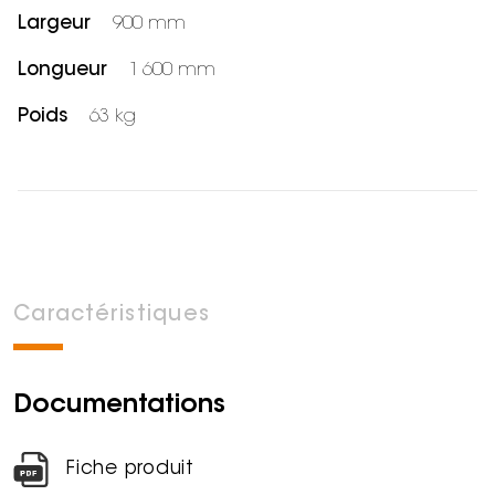
Largeur
900 mm
Longueur
1 600 mm
Poids
63 kg
Caractéristiques
Documentations
Fiche produit