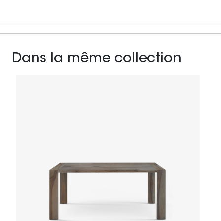
Dans la même collection