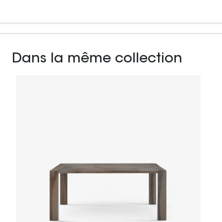
Dans la même collection