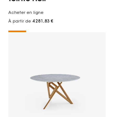
Acheter en ligne
À partir de
4 281,83 €