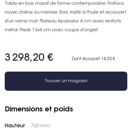
Table en bois massif de forme contemporaine. Finitions
noyer, chêne ou merisier. Bois, traité à l'huile et recouvert
d'un vernis mat. Plateau épaisseur 4 cm avec renforts
métal. Pieds 13x4 cm avec coupe d'onglet.
3 298,20 €
Dont éco-part 14,20 €
Trouver un magasin
Dimensions et poids
Hauteur
760 mm