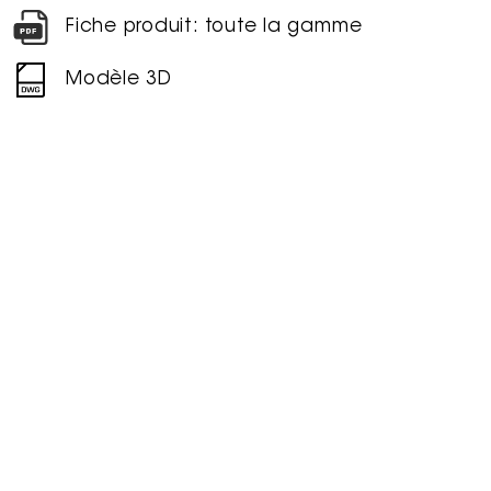
Fiche produit: toute la gamme
Modèle 3D