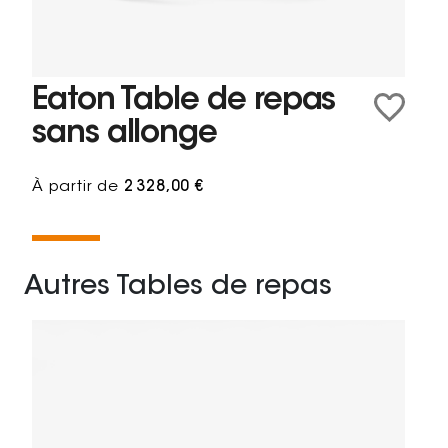
Eaton Table de repas
sans allonge
À partir de
2 328,00 €
Autres Tables de repas