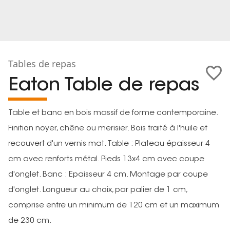
Tables de repas
Eaton Table de repas
Table et banc en bois massif de forme contemporaine.
Finition noyer, chêne ou merisier. Bois traité à l'huile et
recouvert d'un vernis mat. Table : Plateau épaisseur 4
cm avec renforts métal. Pieds 13x4 cm avec coupe
d'onglet. Banc : Epaisseur 4 cm. Montage par coupe
d'onglet. Longueur au choix, par palier de 1 cm,
comprise entre un minimum de 120 cm et un maximum
de 230 cm.