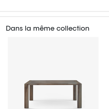
Dans la même collection