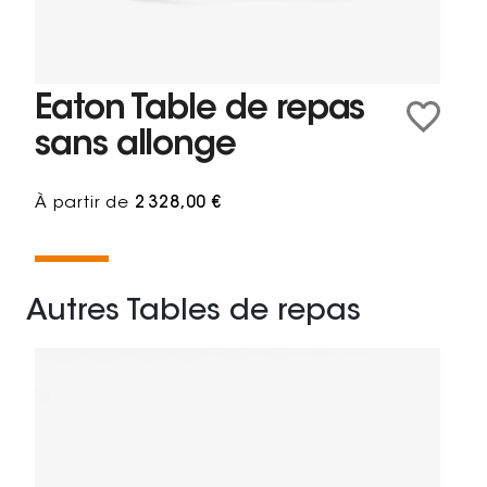
Eaton Table de repas
sans allonge
À partir de
2 328,00 €
Autres Tables de repas