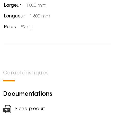
Largeur
1 000 mm
Longueur
1 800 mm
Poids
89 kg
Caractéristiques
Documentations
Fiche produit