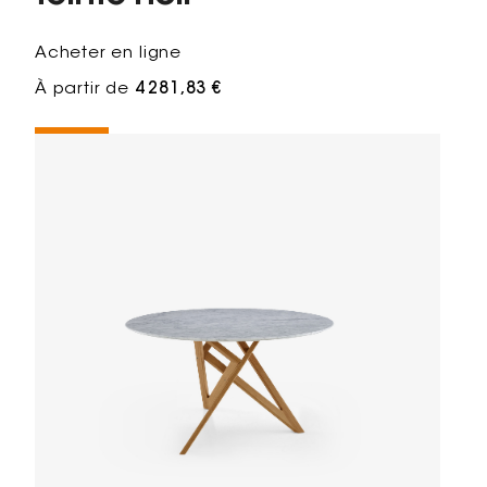
Acheter en ligne
À partir de
4 281,83 €