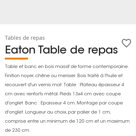
Tables de repas
Eaton Table de repas
Table et banc en bois massif de forme contemporaine.
Finition noyer, chêne ou merisier. Bois traité à l'huile et
recouvert d'un vernis mat. Table : Plateau épaisseur 4
cm avec renforts métal. Pieds 13x4 cm avec coupe
d'onglet. Banc : Epaisseur 4 cm. Montage par coupe
d'onglet. Longueur au choix, par palier de 1 cm,
comprise entre un minimum de 120 cm et un maximum
de 230 cm.