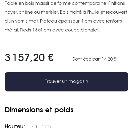
Table en bois massif de forme contemporaine. Finitions
noyer, chêne ou merisier. Bois, traité à l'huile et recouvert
d'un vernis mat. Plateau épaisseur 4 cm avec renforts
métal. Pieds 13x4 cm avec coupe d'onglet.
3 157,20 €
Dont éco-part 14,20 €
Trouver un magasin
Dimensions et poids
Hauteur
760 mm