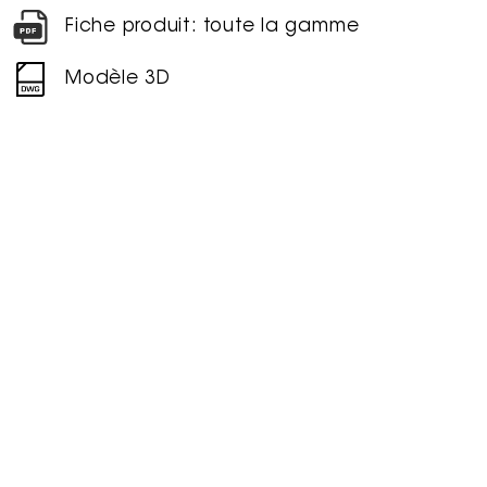
Fiche produit: toute la gamme
Modèle 3D