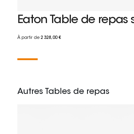
Eaton Table de repas 
À partir de
2 328,00 €
Autres Tables de repas