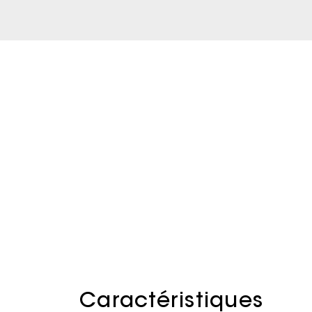
Caractéristiques