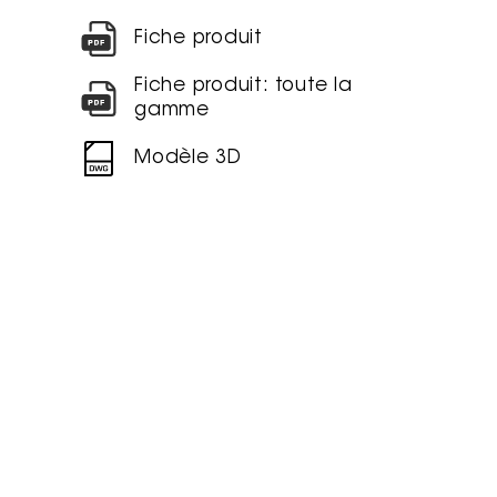
Fiche produit
Fiche produit: toute la
gamme
Modèle 3D