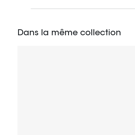
Dans la même collection