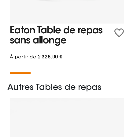
Eaton Table de repas
sans allonge
À partir de
2 328,00 €
Autres Tables de repas