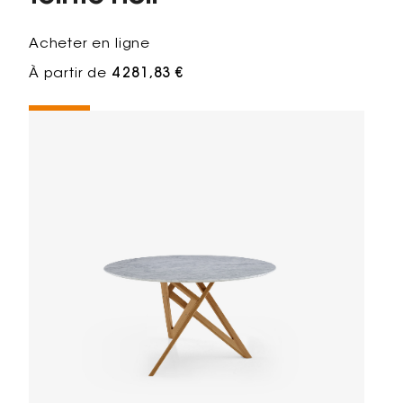
Acheter en ligne
À partir de
4 281,83 €