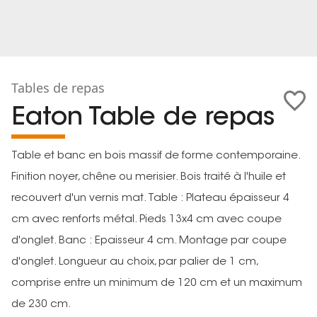
Tables de repas
Eaton Table de repas
Table et banc en bois massif de forme contemporaine.
Finition noyer, chêne ou merisier. Bois traité à l'huile et
recouvert d'un vernis mat. Table : Plateau épaisseur 4
cm avec renforts métal. Pieds 13x4 cm avec coupe
d'onglet. Banc : Epaisseur 4 cm. Montage par coupe
d'onglet. Longueur au choix, par palier de 1 cm,
comprise entre un minimum de 120 cm et un maximum
de 230 cm.