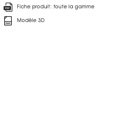
Fiche produit: toute la gamme
Modèle 3D