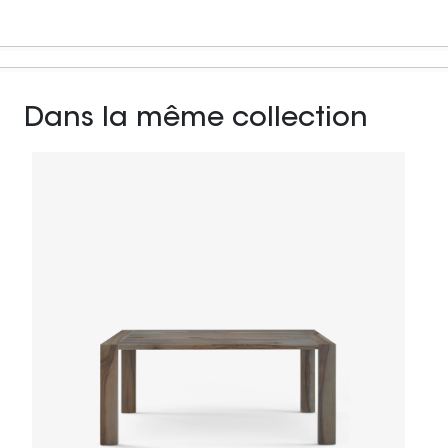
Dans la même collection