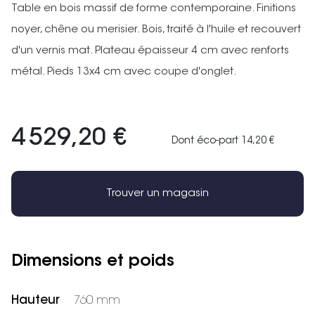
Table en bois massif de forme contemporaine. Finitions
noyer, chêne ou merisier. Bois, traité à l'huile et recouvert
d'un vernis mat. Plateau épaisseur 4 cm avec renforts
métal. Pieds 13x4 cm avec coupe d'onglet.
4 529,20 €
Dont éco-part 14,20 €
Trouver un magasin
Dimensions et poids
Hauteur
760 mm