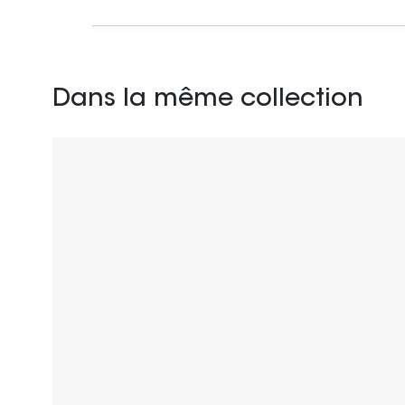
Dans la même collection