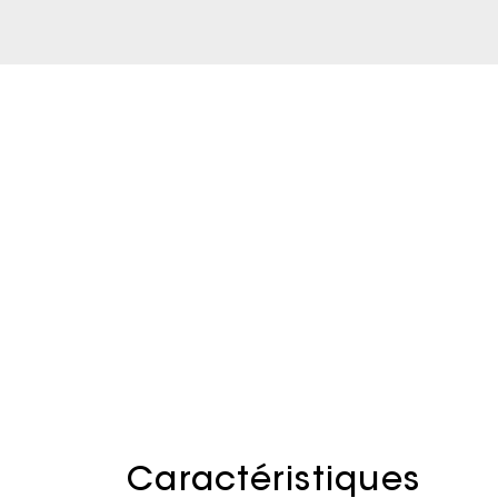
Caractéristiques