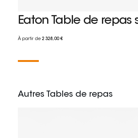
Eaton Table de repas 
À partir de
2 328,00 €
Autres Tables de repas