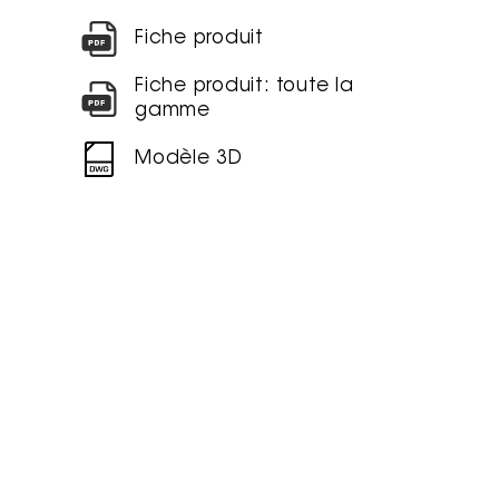
Fiche produit
Fiche produit: toute la
gamme
Modèle 3D