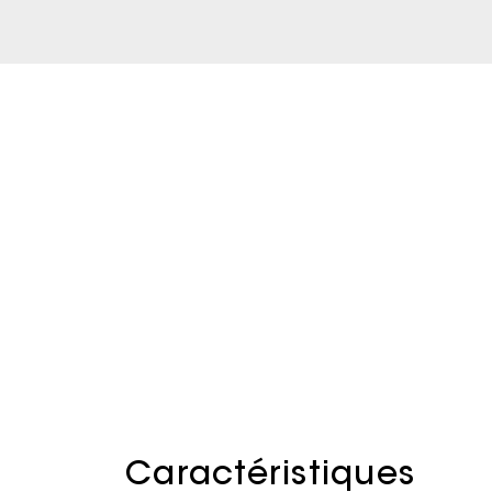
Caractéristiques