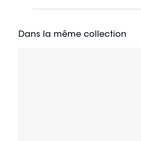
Dans la même collection