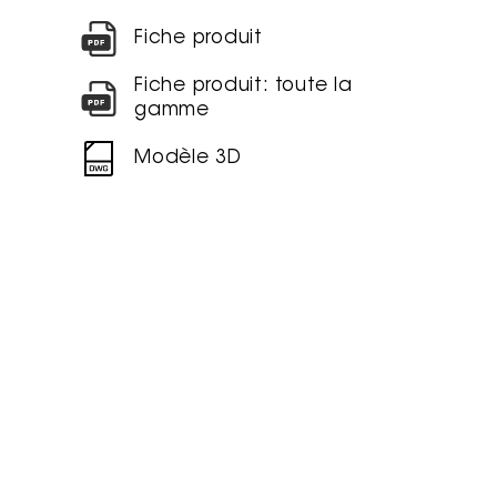
Fiche produit
Fiche produit: toute la
gamme
Modèle 3D