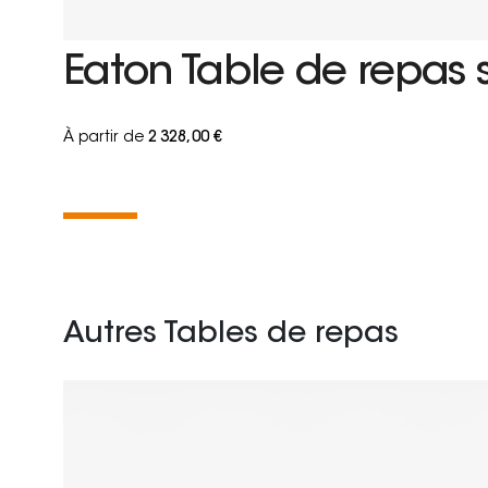
Eaton Table de repas 
À partir de
2 328,00 €
Autres Tables de repas