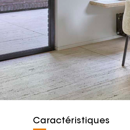
Caractéristiques