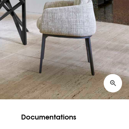
Documentations