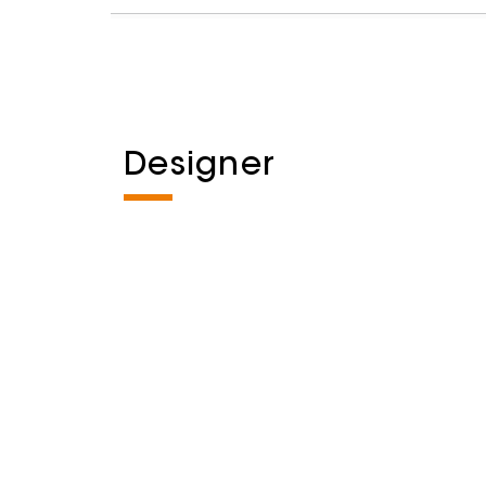
Designer