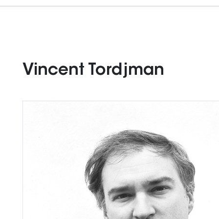
Vincent Tordjman