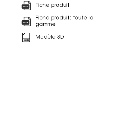
Fiche produit
Fiche produit: toute la
gamme
Modèle 3D