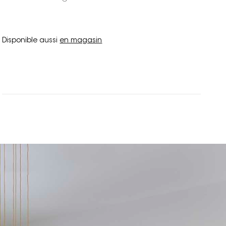
Disponible aussi
en magasin