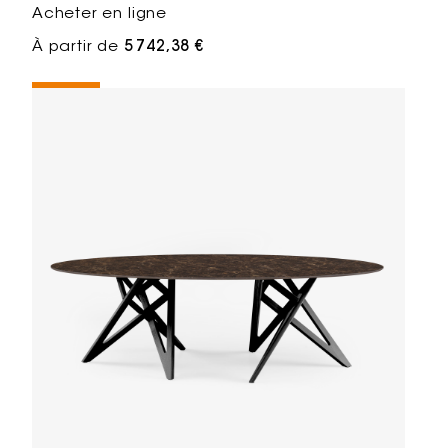
Acheter en ligne
À partir de
5 742,38 €