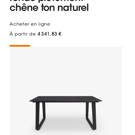
chêne ton naturel
Acheter en ligne
À partir de
4 341,83 €