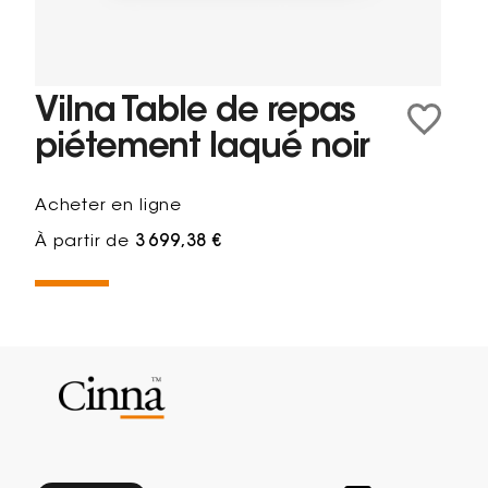
Vilna Table de repas
piétement laqué noir
Acheter en ligne
À partir de
3 699,38 €