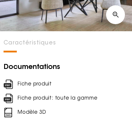
Caractéristiques
Documentations
Fiche produit
Fiche produit: toute la gamme
Modèle 3D