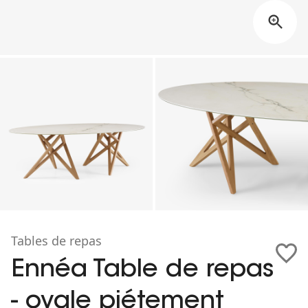
Tables de repas
Ennéa Table de repas
- ovale piétement