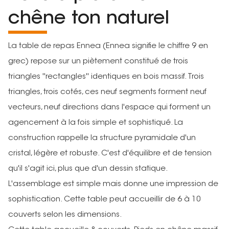
chêne ton naturel
La table de repas Ennea (Ennea signifie le chiffre 9 en
grec) repose sur un piètement constitué de trois
triangles ''rectangles'' identiques en bois massif. Trois
triangles, trois cotés, ces neuf segments forment neuf
vecteurs, neuf directions dans l'espace qui forment un
agencement à la fois simple et sophistiqué. La
construction rappelle la structure pyramidale d'un
cristal, légère et robuste. C'est d'équilibre et de tension
qu'il s'agit ici, plus que d'un dessin statique.
L'assemblage est simple mais donne une impression de
sophistication. Cette table peut accueillir de 6 à 10
couverts selon les dimensions.