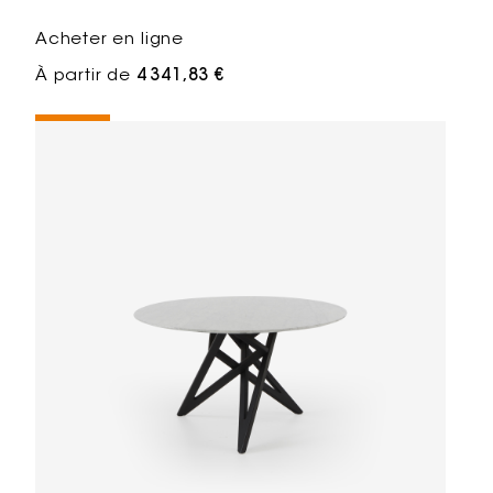
Acheter en ligne
À partir de
4 341,83 €