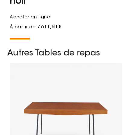
noir
Acheter en ligne
À partir de
7 611,60 €
Autres Tables de repas