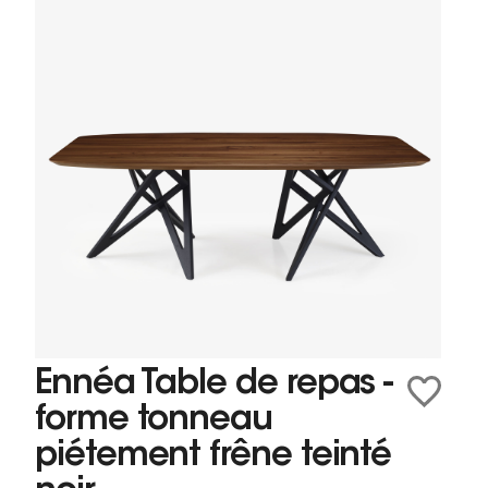
Ennéa Table de repas -
forme tonneau
piétement frêne teinté