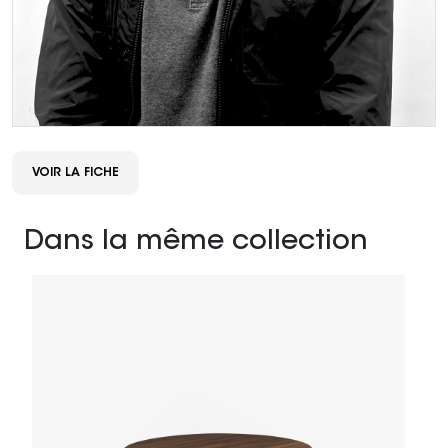
VOIR LA FICHE
Dans la même collection