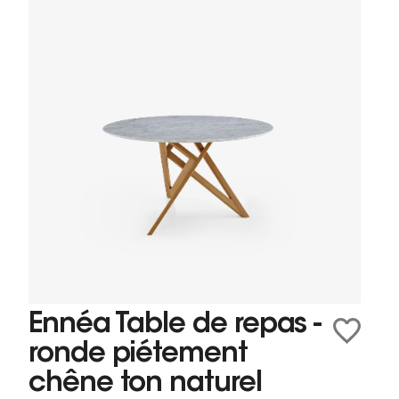
Ennéa Table de repas -
ronde piétement
chêne ton naturel