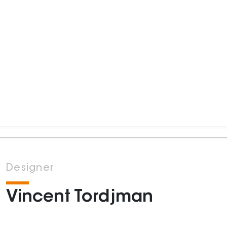
Designer
Vincent Tordjman