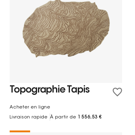
Topographie Tapis
Acheter en ligne
Livraison rapide
À partir de
1 556,53 €