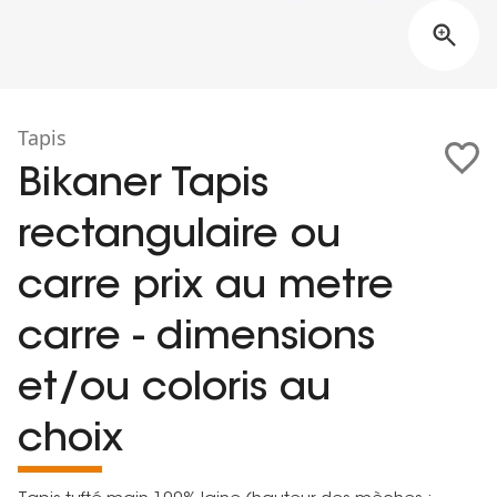
Tapis
Bikaner Tapis
rectangulaire ou
carre prix au metre
carre - dimensions
et/ou coloris au
choix