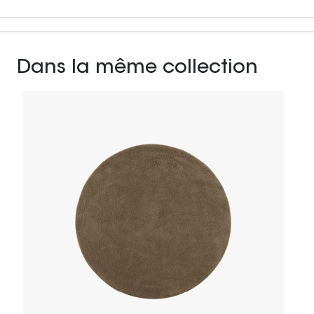
Dans la même collection