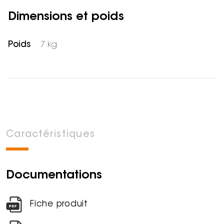
Dimensions et poids
Poids
7 kg
Caractéristiques
Documentations
Fiche produit