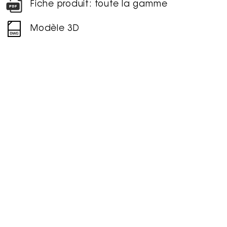
Fiche produit: toute la gamme
Modèle 3D