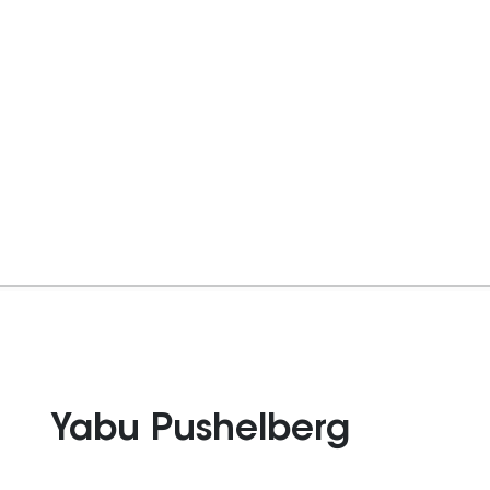
Yabu Pushelberg