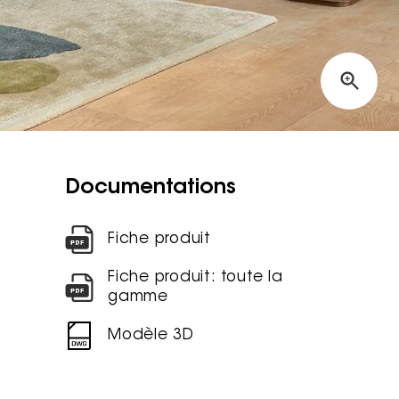
Documentations
Fiche produit
Fiche produit: toute la
gamme
Modèle 3D