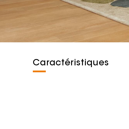
Caractéristiques