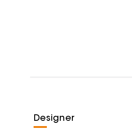
Designer