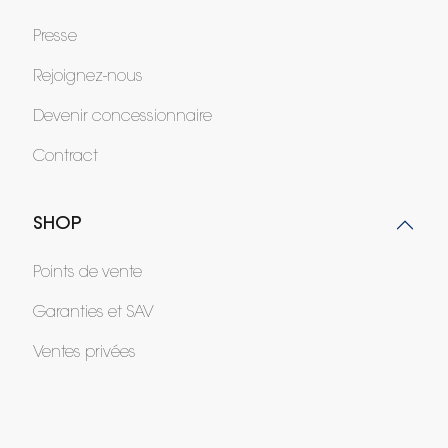
Presse
Rejoignez-nous
Devenir concessionnaire
Contract
SHOP
Points de vente
Garanties et SAV
Ventes privées