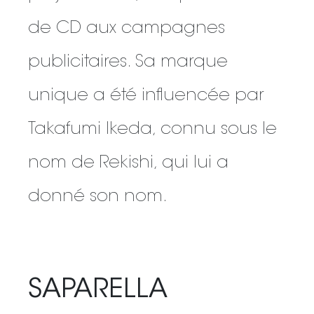
de CD aux campagnes
publicitaires. Sa marque
unique a été influencée par
Takafumi Ikeda, connu sous le
nom de Rekishi, qui lui a
donné son nom.
SAPARELLA