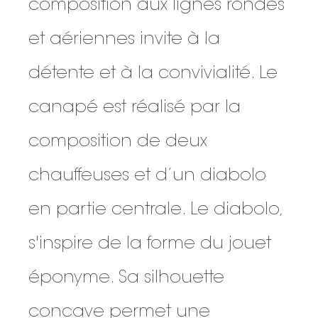
composition aux lignes rondes
et aériennes invite à la
détente et à la convivialité. Le
canapé est réalisé par la
composition de deux
chauffeuses et d’un diabolo
en partie centrale. Le diabolo,
s'inspire de la forme du jouet
éponyme. Sa silhouette
concave permet une