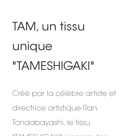
TAM, un tissu
unique
"TAMESHIGAKI"
Créé par la célèbre artiste et
directrice artistique Ran
Tondabayashi, le tissu