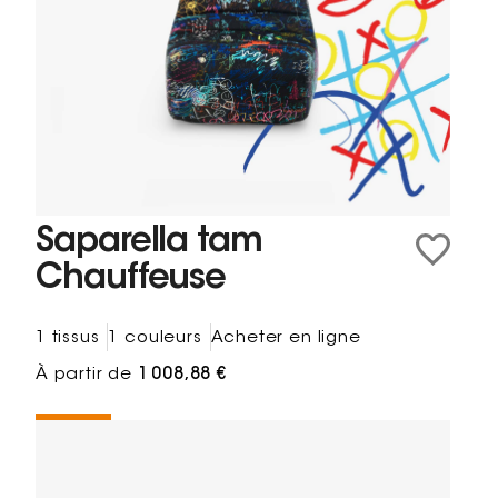
Saparella tam
Chauffeuse
1 tissus
1 couleurs
Acheter en ligne
À partir de
1 008,88 €