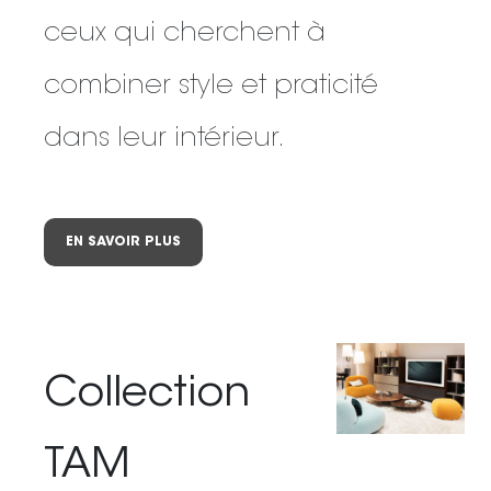
ceux qui cherchent à
combiner style et praticité
dans leur intérieur.
EN SAVOIR PLUS
Collection
TAM