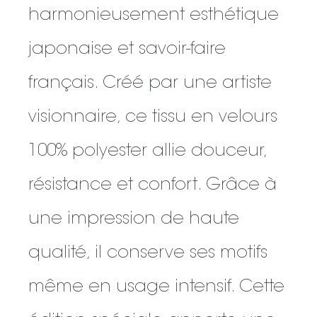
harmonieusement esthétique
japonaise et savoir-faire
français. Créé par une artiste
visionnaire, ce tissu en velours
100% polyester allie douceur,
résistance et confort. Grâce à
une impression de haute
qualité, il conserve ses motifs
même en usage intensif. Cette