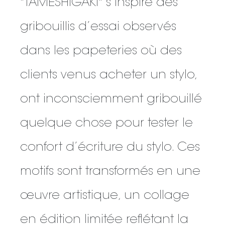
"TAMESHIGAKI" s’inspire des
gribouillis d’essai observés
dans les papeteries où des
clients venus acheter un stylo,
ont inconsciemment gribouillé
quelque chose pour tester le
confort d’écriture du stylo. Ces
motifs sont transformés en une
œuvre artistique, un collage
en édition limitée reflétant la