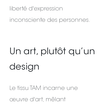
liberté d'expression
inconsciente des personnes.
Un art, plutôt qu’un
design
Le tissu TAM incarne une
œuvre d'art, mêlant