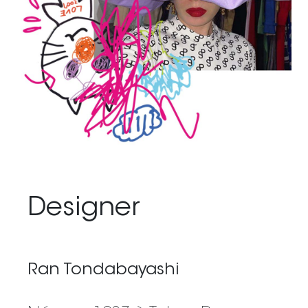
Designer
Ran Tondabayashi