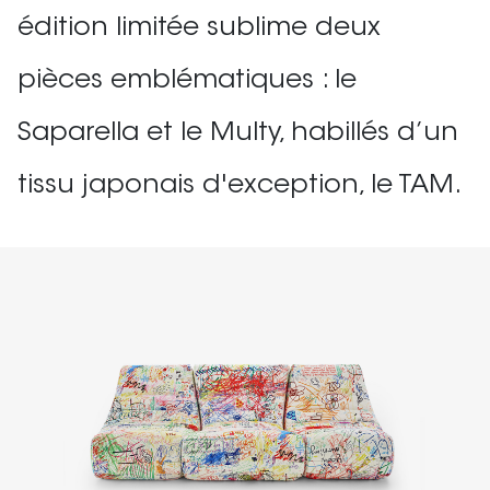
édition limitée sublime deux
pièces emblématiques : le
Saparella et le Multy, habillés d’un
tissu japonais d'exception, le TAM.