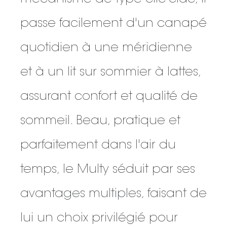
passe facilement d'un canapé
quotidien à une méridienne
et à un lit sur sommier à lattes,
assurant confort et qualité de
sommeil. Beau, pratique et
parfaitement dans l'air du
temps, le Multy séduit par ses
avantages multiples, faisant de
lui un choix privilégié pour