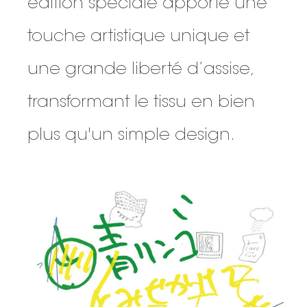
édition spéciale apporte une
touche artistique unique et
une grande liberté d’assise,
transformant le tissu en bien
plus qu'un simple design.