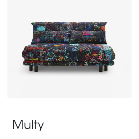
Multy