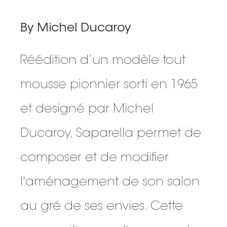
By Michel Ducaroy
Réédition d’un modèle tout
mousse pionnier sorti en 1965
et designé par Michel
Ducaroy, Saparella permet de
composer et de modifier
l'aménagement de son salon
au gré de ses envies. Cette