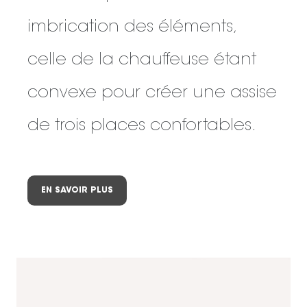
imbrication des éléments,
celle de la chauffeuse étant
convexe pour créer une assise
de trois places confortables.
EN SAVOIR PLUS