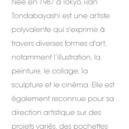
Née en 1987 à Tokyo, Ran
Tondabayashi est une artiste
polyvalente qui s'exprime à
travers diverses formes d'art,
notamment l’illustration, la
peinture, le collage, la
sculpture et le cinéma. Elle est
également reconnue pour sa
direction artistique sur des
projets variés, des pochettes