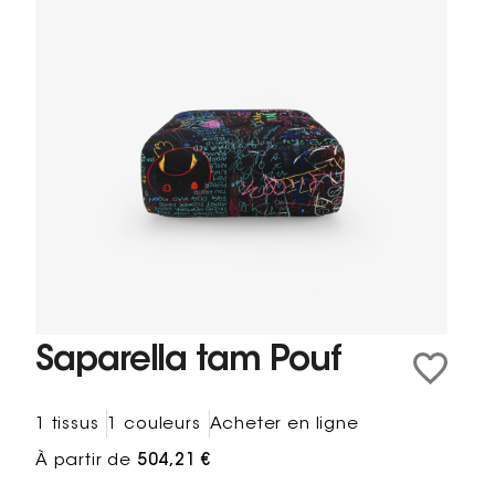
Saparella tam Pouf
1 tissus
1 couleurs
Acheter en ligne
À partir de
504,21 €