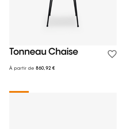
Tonneau Chaise
À partir de
860,92 €