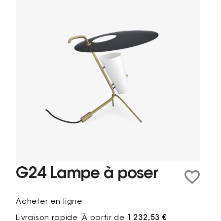
G24 Lampe à poser
Acheter en ligne
Livraison rapide
À partir de
1 232,53 €