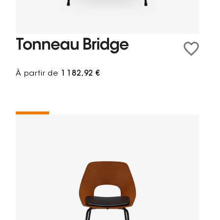
Tonneau Bridge
À partir de
1 182,92 €