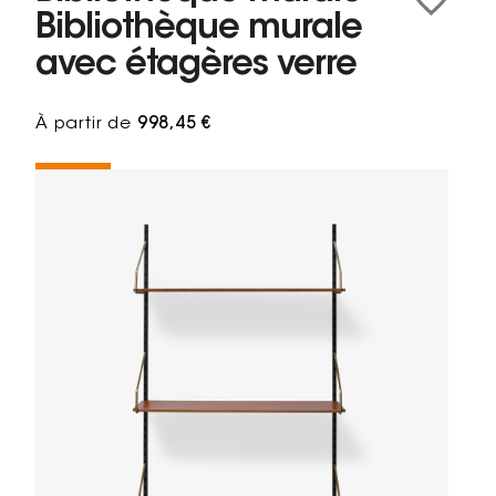
Bibliothèque murale
avec étagères verre
À partir de
998,45 €