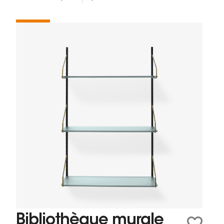
Bibliothèque murale