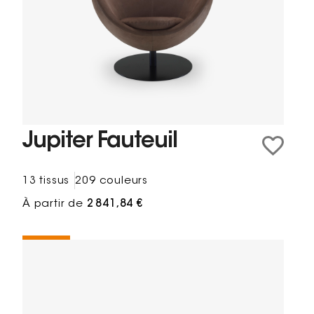
Jupiter Fauteuil
13 tissus
209 couleurs
À partir de
2 841,84 €