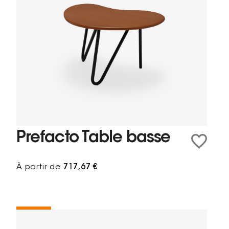
Prefacto Table basse
À partir de
717,67 €