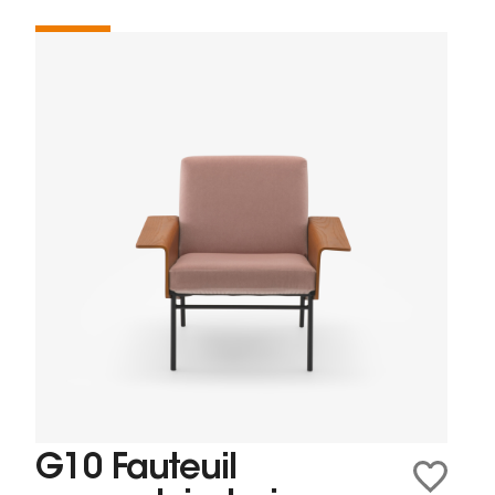
G10 Fauteuil