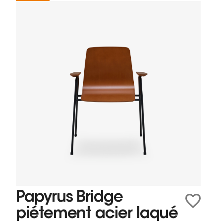
Papyrus Bridge
piétement acier laqué