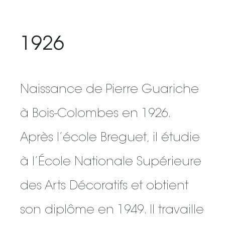
1926
Naissance de Pierre Guariche
à Bois-Colombes en 1926.
Après l’école Breguet, il étudie
à l’École Nationale Supérieure
des Arts Décoratifs et obtient
son diplôme en 1949. Il travaille