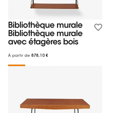
Bibliothèque murale
Bibliothèque murale
avec étagères bois
À partir de
878,10 €