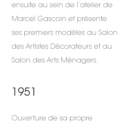
ensuite au sein de l’atelier de
Marcel Gascoin et présente
ses premiers modèles au Salon
des Artistes Décorateurs et au
Salon des Arts Ménagers.
1951
Ouverture de sa propre