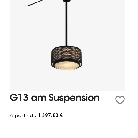
G13 am Suspension
À partir de
1 397,83 €