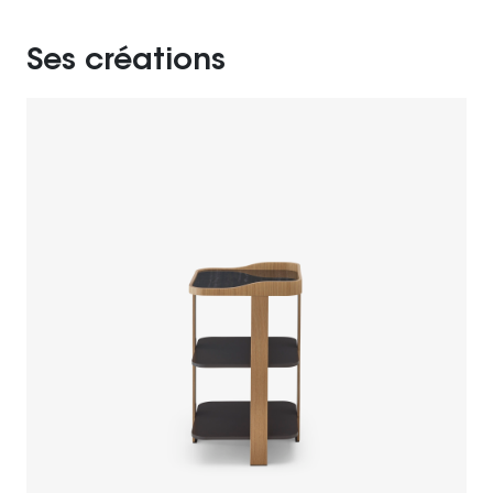
Ses créations