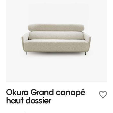
Okura Grand canapé
haut dossier