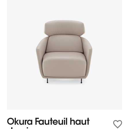
Okura Fauteuil haut