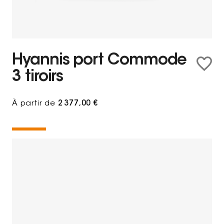
Hyannis port Commode
3 tiroirs
À partir de
2 377,00 €