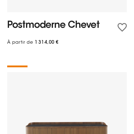
Postmoderne Chevet
À partir de
1 314,00 €