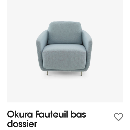
Okura Fauteuil bas
dossier