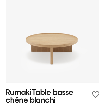
Rumaki Table basse
chêne blanchi