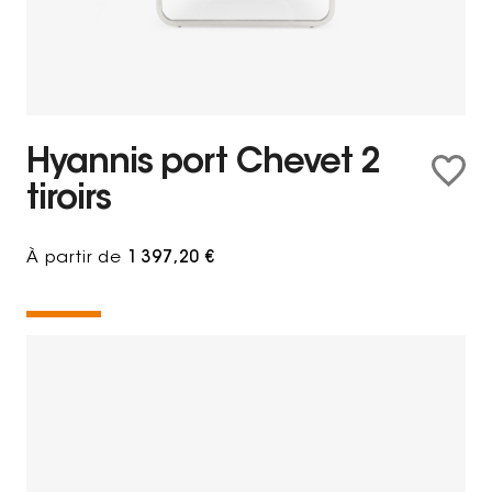
Hyannis port Chevet 2
tiroirs
À partir de
1 397,20 €