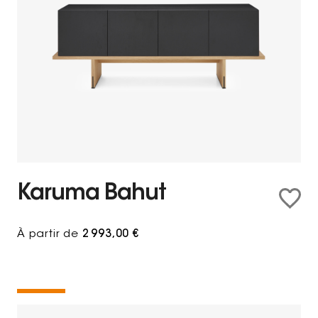
Karuma Bahut
À partir de
2 993,00 €