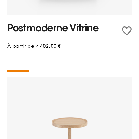
Postmoderne Vitrine
À partir de
4 402,00 €