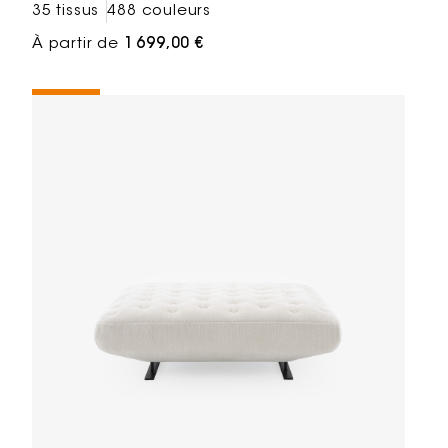
35 tissus
488 couleurs
À partir de
1 699,00 €