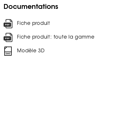
Documentations
Fiche produit
Fiche produit: toute la gamme
Modèle 3D