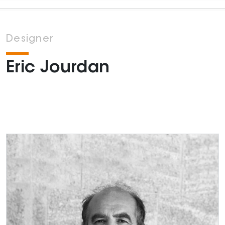
Designer
Eric Jourdan