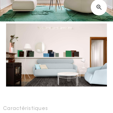
Caractéristiques