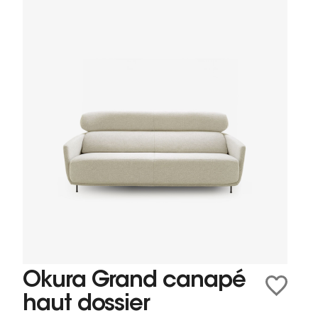
Okura Grand canapé
haut dossier