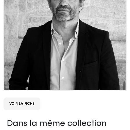
VOIR LA FICHE
Dans la même collection