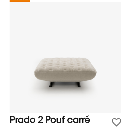
Prado 2 Pouf carré