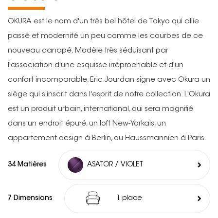
OKURA est le nom d'un très bel hôtel de Tokyo qui allie
passé et modernité un peu comme les courbes de ce
nouveau canapé. Modèle très séduisant par
l'association d'une esquisse irréprochable et d'un
confort incomparable, Eric Jourdan signe avec Okura un
siège qui s'inscrit dans l'esprit de notre collection. L'Okura
est un produit urbain, international, qui sera magnifié
dans un endroit épuré, un loft New-Yorkais, un
appartement design à Berlin, ou Haussmannien à Paris.
34 Matières
ASATOR / VIOLET
7 Dimensions
1 place