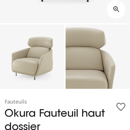
Fauteuils
Okura Fauteuil haut
dossier