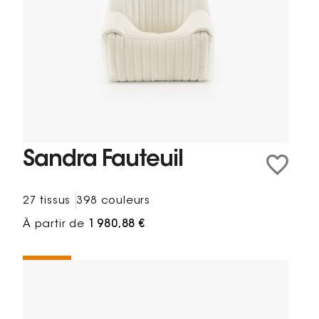
Sandra Fauteuil
27 tissus
398 couleurs
À partir de
1 980,88 €