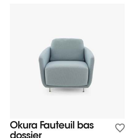
Okura Fauteuil bas
dossier