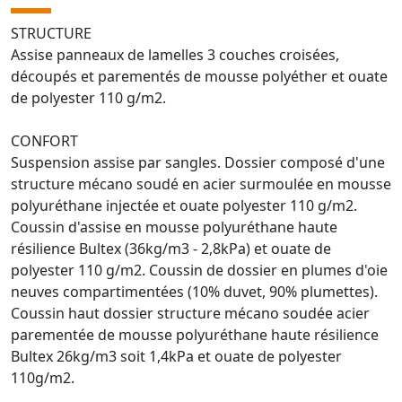
STRUCTURE
Assise panneaux de lamelles 3 couches croisées,
découpés et parementés de mousse polyéther et ouate
de polyester 110 g/m2.
CONFORT
Suspension assise par sangles. Dossier composé d'une
structure mécano soudé en acier surmoulée en mousse
polyuréthane injectée et ouate polyester 110 g/m2.
Coussin d'assise en mousse polyuréthane haute
résilience Bultex (36kg/m3 - 2,8kPa) et ouate de
polyester 110 g/m2. Coussin de dossier en plumes d'oie
neuves compartimentées (10% duvet, 90% plumettes).
Coussin haut dossier structure mécano soudée acier
parementée de mousse polyuréthane haute résilience
Bultex 26kg/m3 soit 1,4kPa et ouate de polyester
110g/m2.