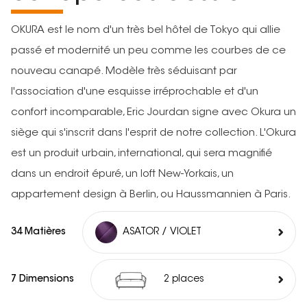
OKURA est le nom d'un très bel hôtel de Tokyo qui allie
passé et modernité un peu comme les courbes de ce
nouveau canapé. Modèle très séduisant par
l'association d'une esquisse irréprochable et d'un
confort incomparable, Eric Jourdan signe avec Okura un
siège qui s'inscrit dans l'esprit de notre collection. L'Okura
est un produit urbain, international, qui sera magnifié
dans un endroit épuré, un loft New-Yorkais, un
appartement design à Berlin, ou Haussmannien à Paris.
34 Matières
ASATOR / VIOLET
7 Dimensions
2 places