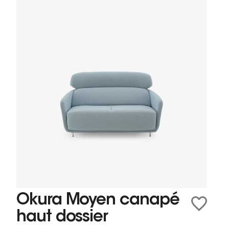
Okura Moyen canapé
haut dossier