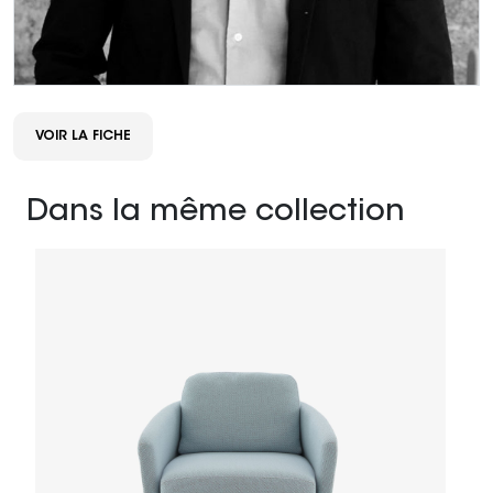
VOIR LA FICHE
Dans la même collection