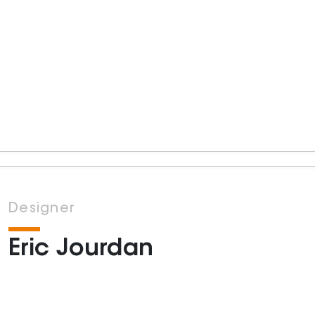
Designer
Eric Jourdan