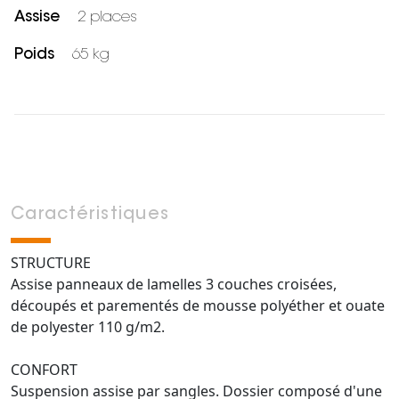
Assise
2 places
Poids
65 kg
Caractéristiques
STRUCTURE
Assise panneaux de lamelles 3 couches croisées,
découpés et parementés de mousse polyéther et ouate
de polyester 110 g/m2.
CONFORT
Suspension assise par sangles. Dossier composé d'une