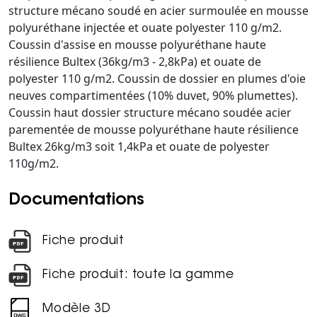
structure mécano soudé en acier surmoulée en mousse
polyuréthane injectée et ouate polyester 110 g/m2.
Coussin d'assise en mousse polyuréthane haute
résilience Bultex (36kg/m3 - 2,8kPa) et ouate de
polyester 110 g/m2. Coussin de dossier en plumes d'oie
neuves compartimentées (10% duvet, 90% plumettes).
Coussin haut dossier structure mécano soudée acier
parementée de mousse polyuréthane haute résilience
Bultex 26kg/m3 soit 1,4kPa et ouate de polyester
110g/m2.
Documentations
Fiche produit
Fiche produit: toute la gamme
Modèle 3D