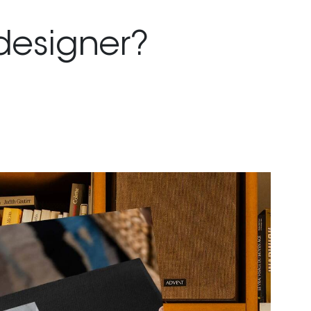
designer?