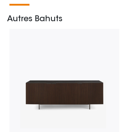
Autres Bahuts