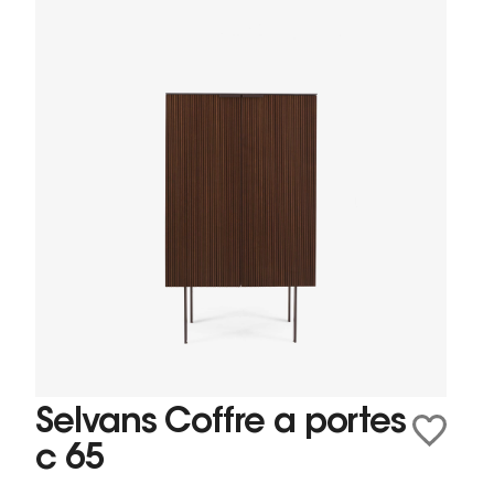
Selvans Coffre a portes
c 65