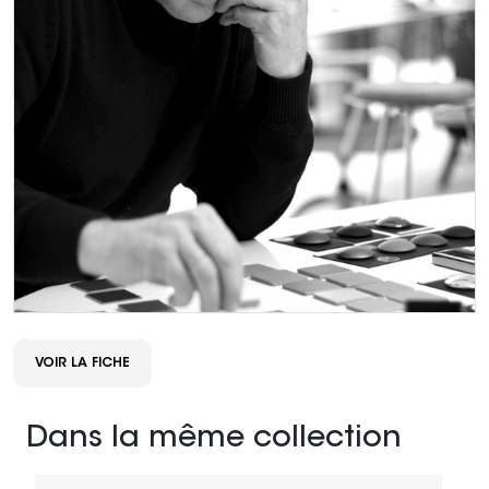
VOIR LA FICHE
Dans la même collection