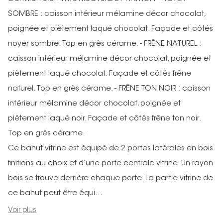
SOMBRE : caisson intérieur mélamine décor chocolat,
poignée et piètement laqué chocolat. Façade et côtés
noyer sombre. Top en grès cérame. - FRÊNE NATUREL :
caisson intérieur mélamine décor chocolat, poignée et
piètement laqué chocolat. Façade et côtés frêne
naturel. Top en grès cérame. - FRÊNE TON NOIR : caisson
intérieur mélamine décor chocolat, poignée et
piètement laqué noir. Façade et côtés frêne ton noir.
Top en grès cérame.
Ce bahut vitrine est équipé de 2 portes latérales en bois
finitions au choix et d’une porte centrale vitrine. Un rayon
bois se trouve derrière chaque porte. La partie vitrine de
ce bahut peut être équi...
Voir plus