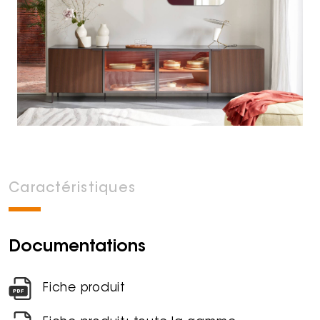
Caractéristiques
Documentations
Fiche produit