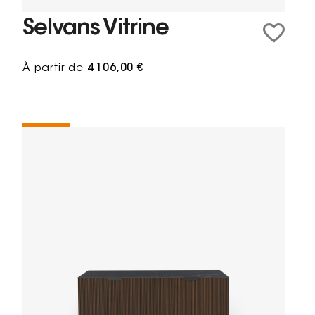
Selvans Vitrine
À partir de
4 106,00 €