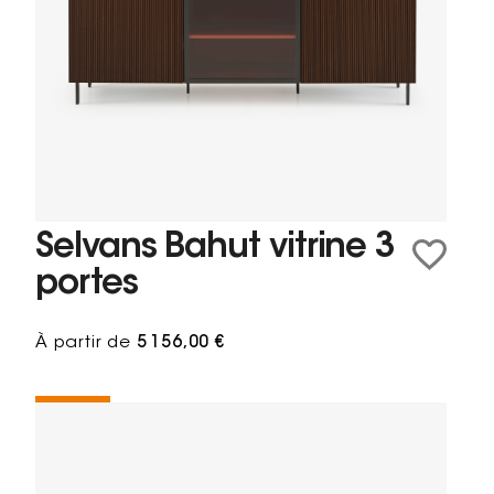
Selvans Bahut vitrine 3
portes
À partir de
5 156,00 €