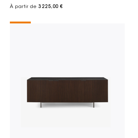
À partir de
3 225,00 €