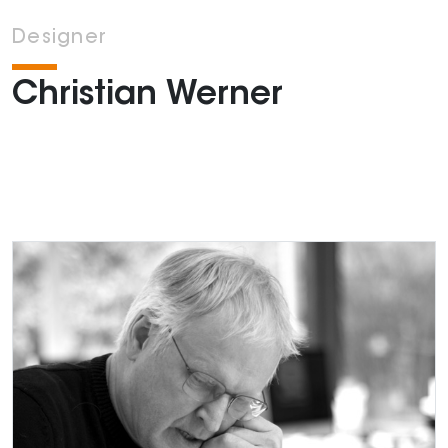
Designer
Christian Werner