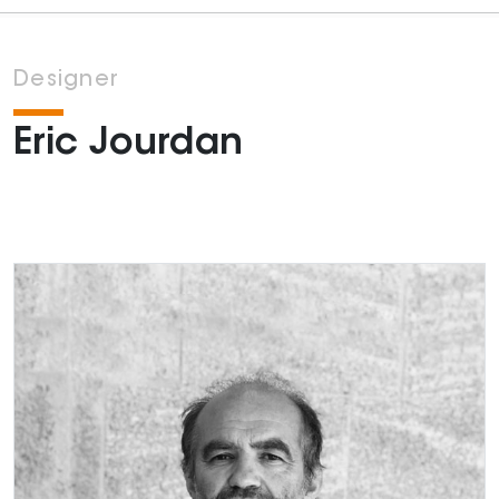
Designer
Eric Jourdan