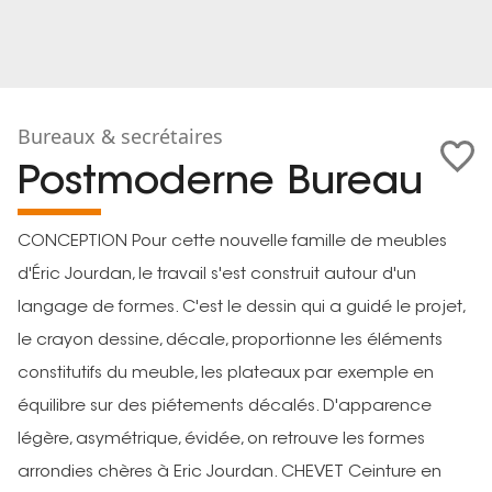
Bureaux & secrétaires
Postmoderne Bureau
CONCEPTION Pour cette nouvelle famille de meubles
d'Éric Jourdan, le travail s'est construit autour d'un
langage de formes. C'est le dessin qui a guidé le projet,
le crayon dessine, décale, proportionne les éléments
constitutifs du meuble, les plateaux par exemple en
équilibre sur des piétements décalés. D'apparence
légère, asymétrique, évidée, on retrouve les formes
arrondies chères à Eric Jourdan. CHEVET Ceinture en