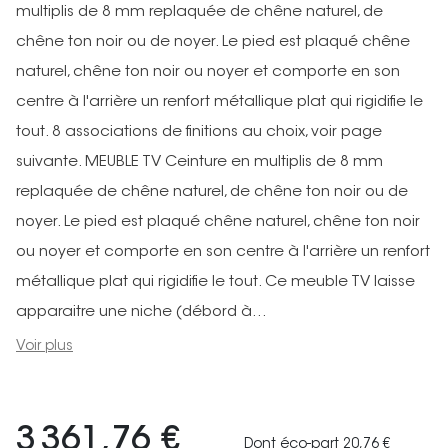
multiplis de 8 mm replaquée de chêne naturel, de
chêne ton noir ou de noyer. Le pied est plaqué chêne
naturel, chêne ton noir ou noyer et comporte en son
centre à l'arrière un renfort métallique plat qui rigidifie le
tout. 8 associations de finitions au choix, voir page
suivante. MEUBLE TV Ceinture en multiplis de 8 mm
replaquée de chêne naturel, de chêne ton noir ou de
noyer. Le pied est plaqué chêne naturel, chêne ton noir
ou noyer et comporte en son centre à l'arrière un renfort
métallique plat qui rigidifie le tout. Ce meuble TV laisse
apparaitre une niche (débord à...
Voir plus
3 361,76 €
Dont éco-part 20,76 €