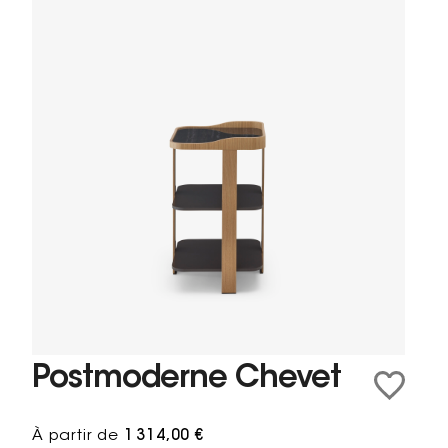
Postmoderne Chevet
À partir de
1 314,00 €