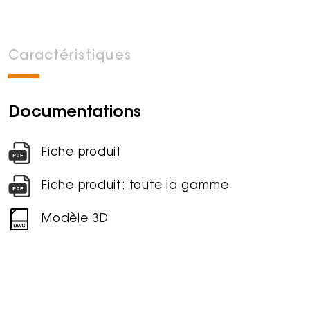
Caractéristiques
Documentations
Fiche produit
Fiche produit: toute la gamme
Modèle 3D