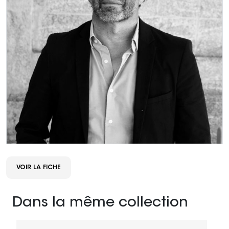
VOIR LA FICHE
Dans la même collection