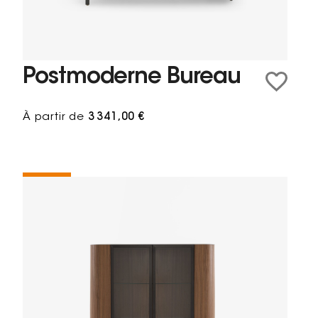
Postmoderne Bureau
À partir de
3 341,00 €