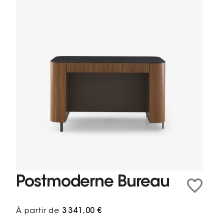
Postmoderne Bureau
À partir de
3 341,00 €