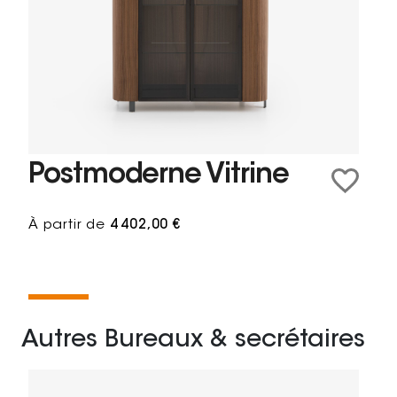
Postmoderne Vitrine
À partir de
4 402,00 €
Autres Bureaux & secrétaires