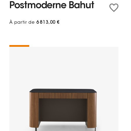
Postmoderne Bahut
À partir de
6 813,00 €