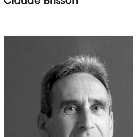
Claude Brisson