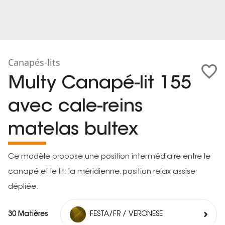
Canapés-lits
Multy Canapé-lit 155
avec cale-reins
matelas bultex
Ce modèle propose une position intermédiaire entre le
canapé et le lit: la méridienne, position relax assise
dépliée.
30 Matières
FESTA/FR / VERONESE