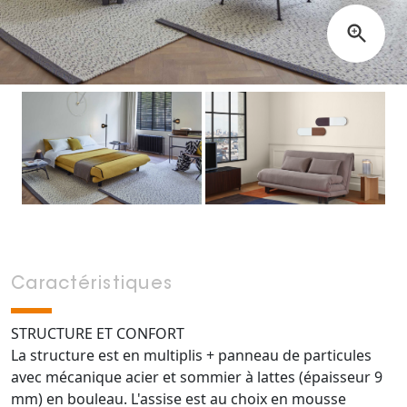
Caractéristiques
STRUCTURE ET CONFORT
La structure est en multiplis + panneau de particules
avec mécanique acier et sommier à lattes (épaisseur 9
mm) en bouleau. L'assise est au choix en mousse