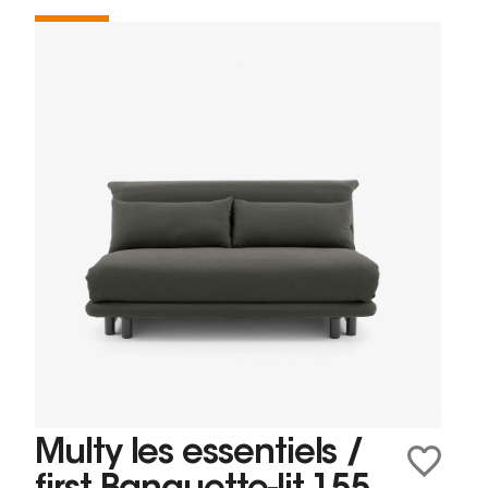
Multy les essentiels /