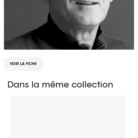
VOIR LA FICHE
Dans la même collection