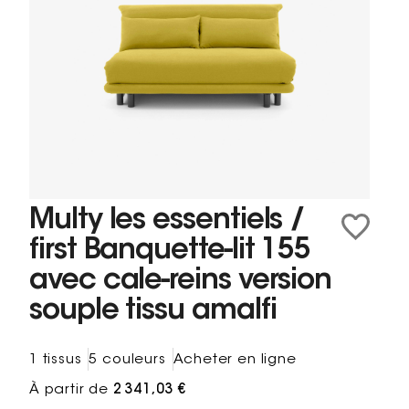
Multy les essentiels /
first Banquette-lit 155
avec cale-reins version
souple tissu amalfi
1 tissus
5 couleurs
Acheter en ligne
À partir de
2 341,03 €