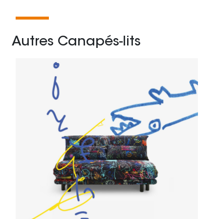
Autres Canapés-lits