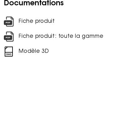
Documentations
Fiche produit
Fiche produit: toute la gamme
Modèle 3D