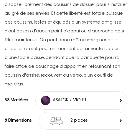
dispose librement des coussins de dossier pour s'installer
au gré de ses envies. Et cette liberté est totale puisque
ces coussins, lestés et équipés d'un système antiglisse,
n'ont besoin d'aucun point d'appui ou d'accroche pour
être maintenus. On peut donc même imaginer de les
disposer au sol, pour un moment de farniente autour
d'une table basse, pendant que la banquette pourra
faire office de couchage d'appoint en retournant son
coussin d'assise, recouvert au verso, d'un coutil de
matelas.
53 Matières
ASATOR / VIOLET
8 Dimensions
2 places