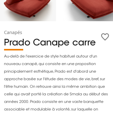
Canapés
Prado Canape carre
Au-delà de l'exercice de style habituel autour d'un
nouveau canapé, qui consiste en une proposition
principalement esthétique, Prado est d'abord une
approche basée sur l'étude des modes de vie, bref, sur
l'être humain. On retrouve ainsi la même ambition que
celle qui avait porté la création de Smala au début des
années 2000. Prado consiste en une vaste banquette
associable et modulable à volonté, sur laquelle on