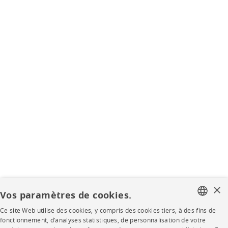
×
Vos paramètres de cookies.
Ce site Web utilise des cookies, y compris des cookies tiers, à des fins de
FRENCH
fonctionnement, d’analyses statistiques, de personnalisation de votre