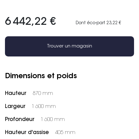
6 442,22 €
Dont éco-part 23,22 €
Trouver un magasin
Dimensions et poids
Hauteur
870 mm
Largeur
1 600 mm
Profondeur
1 600 mm
Hauteur d'assise
405 mm