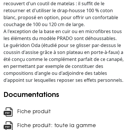
recouvert d'un coutil de matelas : il suffit de le
retourner et d'utiliser le drap-housse 100 % coton
blanc, proposé en option, pour offrir un confortable
couchage de 100 ou 120 cm de large.
A l'exception de la base en cuir ou en microfibres tous
les éléments du modèle PRADO sont déhoussables.
Le guéridon Oda (étudié pour se glisser par-dessus le
coussin d'assise grâce à son plateau en porte-à-faux) a
été conçu comme le complément parfait de ce canapé,
en permettant par exemple de constituer des
compositions d'angle ou d'adjoindre des tables
d'appoint sur lesquelles reposer ses effets personnels.
Documentations
Fiche produit
Fiche produit: toute la gamme