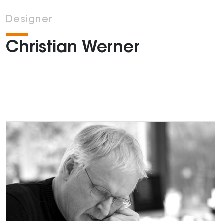
Designer
Christian Werner