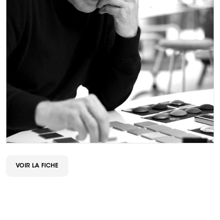
VOIR LA FICHE