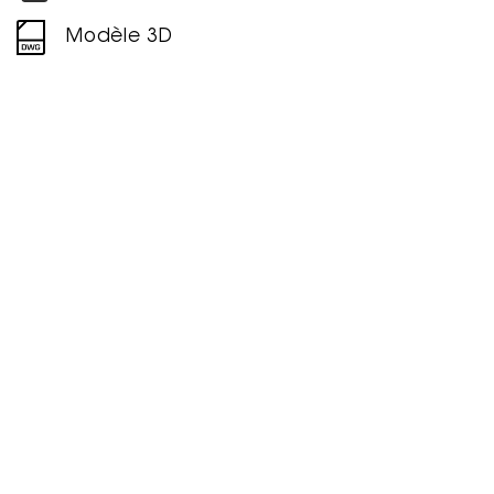
Modèle 3D