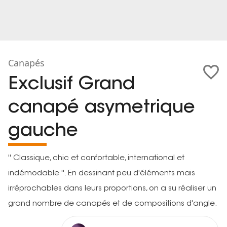
Canapés
Exclusif Grand
canapé asymetrique
gauche
'' Classique, chic et confortable, international et
indémodable ''. En dessinant peu d'éléments mais
irréprochables dans leurs proportions, on a su réaliser un
grand nombre de canapés et de compositions d'angle.