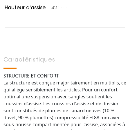
Hauteur d'assise
420 mm
Caractéristiques
STRUCTURE ET CONFORT
La structure est conçue majoritairement en multiplis, ce
qui allège sensiblement les articles. Pour un confort
optimal une suspension avec sangles soutient les
coussins d'assise. Les coussins d'assise et de dossier
sont constitués de plumes de canard neuves (10 %
duvet, 90 % plumettes) compressibilité H 88 mm avec
sous-housse compartimentée pour l'assise, associées à