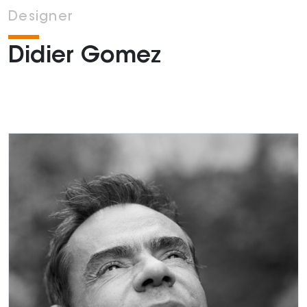
Designer
Didier Gomez