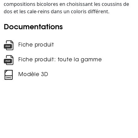
compositions bicolores en choisissant les coussins de
dos et les cale-reins dans un coloris différent.
Documentations
Fiche produit
Fiche produit: toute la gamme
Modèle 3D