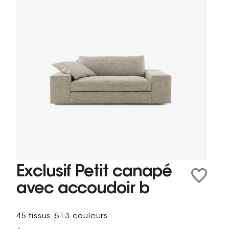
Exclusif Petit canapé
avec accoudoir b
45 tissus
513 couleurs