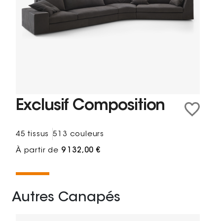
Exclusif Composition
45 tissus
513 couleurs
À partir de
9 132,00 €
Autres Canapés