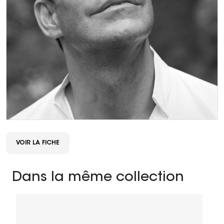
VOIR LA FICHE
Dans la même collection