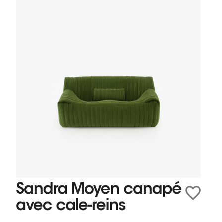
Sandra Moyen canapé
avec cale-reins