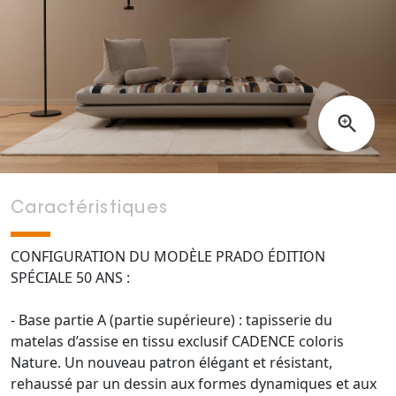
Caractéristiques
CONFIGURATION DU MODÈLE PRADO ÉDITION
SPÉCIALE 50 ANS :
- Base partie A (partie supérieure) : tapisserie du
matelas d’assise en tissu exclusif CADENCE coloris
Nature. Un nouveau patron élégant et résistant,
rehaussé par un dessin aux formes dynamiques et aux