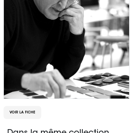
VOIR LA FICHE