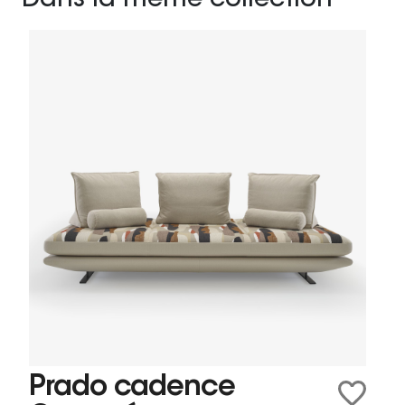
Dans la même collection
Prado cadence