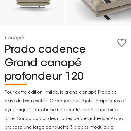
Canapés
Prado cadence
Grand canapé
profondeur 120
Pour cette édition limitée, le grand canapé Prado se
pare du tissu exclusif Cadence, aux motifs graphiques et
dynamiques, qui affirme une identité contemporaine
forte. Conçu autour des modes de vie actuels, le Prado
propose une large banquette 3 places modulable