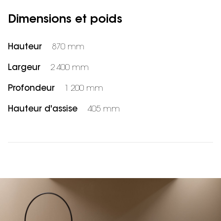
Dimensions et poids
Hauteur
870 mm
Largeur
2 400 mm
Profondeur
1 200 mm
Hauteur d'assise
405 mm