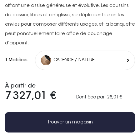
offrant une assise généreuse et évolutive. Les coussins
de dossier, libres et antiglisse, se déplacent selon les
envies pour composer différents usages, et la banquette
peut ponctuellement faire office de couchage
d’appoint.
1 Matières
CADENCE / NATURE
À partir de
7 327,01 €
Dont éco-part 28,01 €
Trouver un magasin