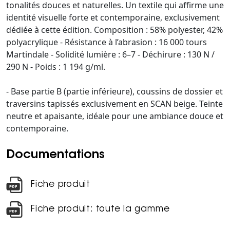
tonalités douces et naturelles. Un textile qui affirme une
identité visuelle forte et contemporaine, exclusivement
dédiée à cette édition. Composition : 58% polyester, 42%
polyacrylique - Résistance à l’abrasion : 16 000 tours
Martindale - Solidité lumière : 6–7 - Déchirure : 130 N /
290 N - Poids : 1 194 g/ml.
- Base partie B (partie inférieure), coussins de dossier et
traversins tapissés exclusivement en SCAN beige. Teinte
neutre et apaisante, idéale pour une ambiance douce et
contemporaine.
Documentations
Fiche produit
Fiche produit: toute la gamme