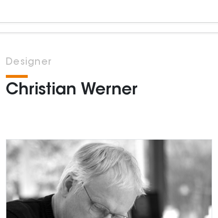
Designer
Christian Werner