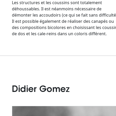
Les structures et les coussins sont totalement
déhoussables. Il est néanmoins nécessaire de
démonter les accoudoirs (ce qui se fait sans difficulté
Il est possible également de réaliser des canapés ou
des compositions bicolores en choisissant les coussi
de dos et les cale-reins dans un coloris différent.
Didier Gomez