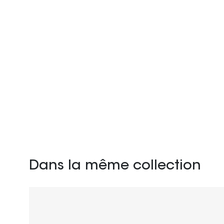
Dans la même collection