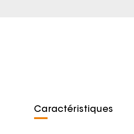
Caractéristiques