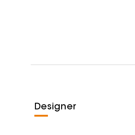
Designer