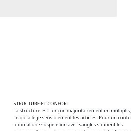
STRUCTURE ET CONFORT
La structure est conçue majoritairement en multiplis,
ce qui allège sensiblement les articles. Pour un confo
optimal une suspension avec sangles soutient les