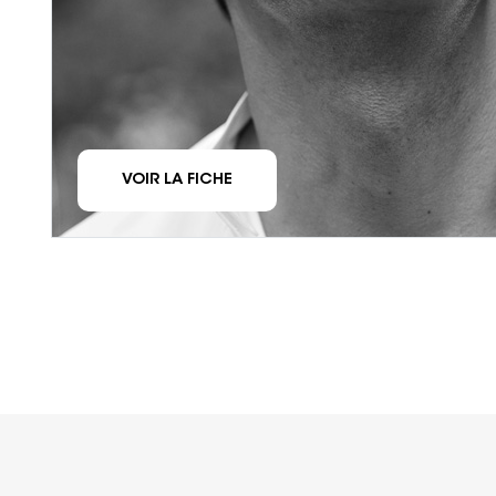
VOIR LA FICHE