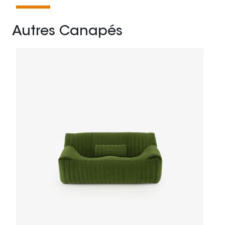
Autres Canapés