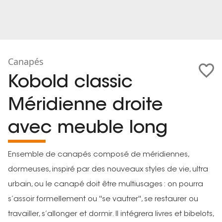
Canapés
Kobold classic
Méridienne droite
avec meuble long
Ensemble de canapés composé de méridiennes,
dormeuses, inspiré par des nouveaux styles de vie, ultra
urbain, ou le canapé doit être multiusages : on pourra
s’assoir formellement ou ''se vautrer'', se restaurer ou
travailler, s’allonger et dormir. Il intégrera livres et bibelots,