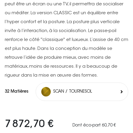
peut être un écran ou une TV, il permettra de socialiser
ou méditer. La version CLASSIC est un équilibre entre
l’hyper confort et la posture. La posture plus verticale
invite à l’interaction, à la socialisation. Le passe-poil
renforce le côté ''classique'' et luxueux. L’assise de 40 cm
est plus haute. Dans la conception du modèle se
retrouve l’idée de produire mieux, avec moins de
matériaux, moins de ressources. Il y a beaucoup de
rigueur dans la mise en œuvre des formes.
32 Matières
SCAN / TOURNESOL
7 872,70 €
Dont éco-part 60,70 €