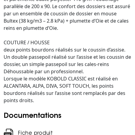
parallèle de 200 x 90. Le confort des dossiers est assuré
par un ensemble de coussin de dossier en mouse
Bultex (38 kg/m3 – 2.8 kPa) + plumette d’Oie et de cales
reins en plumette d’Oie.
COUTURE / HOUSSE
deux points bourdons réalisés sur le coussin d’assise.
Un double passepoil réalisé sur l’assise et les coussin de
dossier, un simple passepoil sur les cales-reins
Déhoussable par un professionnel.
Lorsque le modèle KOBOLD CLASSIC est réalisé en
ALCANTARA, ALPA, DIVA, SOFT TOUCH, les points
bourdons réalisés sur l’assise sont remplacés par des
points droits.
Documentations
Fiche produit