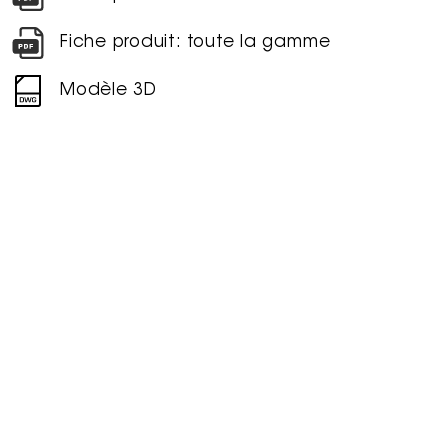
Fiche produit: toute la gamme
Modèle 3D