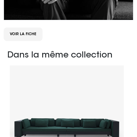
VOIR LA FICHE
Dans la même collection