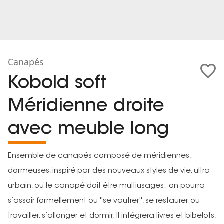
Canapés
Kobold soft
Méridienne droite
avec meuble long
Ensemble de canapés composé de méridiennes,
dormeuses, inspiré par des nouveaux styles de vie, ultra
urbain, ou le canapé doit être multiusages : on pourra
s’assoir formellement ou ''se vautrer'', se restaurer ou
travailler, s’allonger et dormir. Il intégrera livres et bibelots,