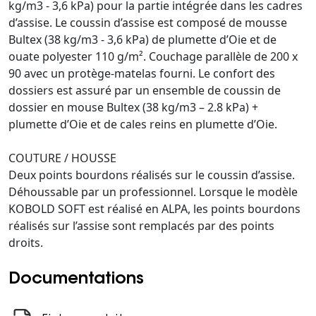
kg/m3 - 3,6 kPa) pour la partie intégrée dans les cadres
d’assise. Le coussin d’assise est composé de mousse
Bultex (38 kg/m3 - 3,6 kPa) de plumette d’Oie et de
ouate polyester 110 g/m². Couchage parallèle de 200 x
90 avec un protège-matelas fourni. Le confort des
dossiers est assuré par un ensemble de coussin de
dossier en mouse Bultex (38 kg/m3 – 2.8 kPa) +
plumette d’Oie et de cales reins en plumette d’Oie.
COUTURE / HOUSSE
Deux points bourdons réalisés sur le coussin d’assise.
Déhoussable par un professionnel. Lorsque le modèle
KOBOLD SOFT est réalisé en ALPA, les points bourdons
réalisés sur l’assise sont remplacés par des points
droits.
Documentations