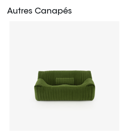
Autres Canapés