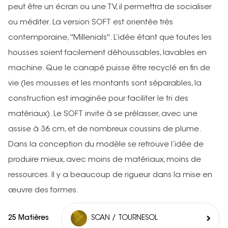
peut être un écran ou une TV, il permettra de socialiser
ou méditer. La version SOFT est orientée très
contemporaine, ''Millenials''. L’idée étant que toutes les
housses soient facilement déhoussables, lavables en
machine. Que le canapé puisse être recyclé en fin de
vie (les mousses et les montants sont séparables, la
construction est imaginée pour faciliter le tri des
matériaux). Le SOFT invite à se prélasser, avec une
assise à 36 cm, et de nombreux coussins de plume.
Dans la conception du modèle se retrouve l’idée de
produire mieux, avec moins de matériaux, moins de
ressources. Il y a beaucoup de rigueur dans la mise en
œuvre des formes.
25 Matières
SCAN / TOURNESOL