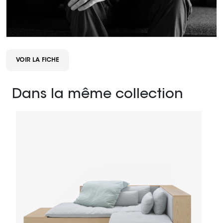
VOIR LA FICHE
Dans la même collection