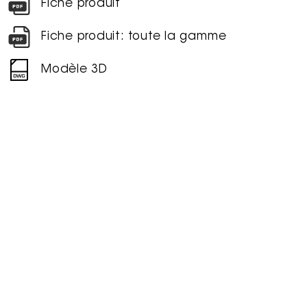
Fiche produit
Fiche produit: toute la gamme
Modèle 3D