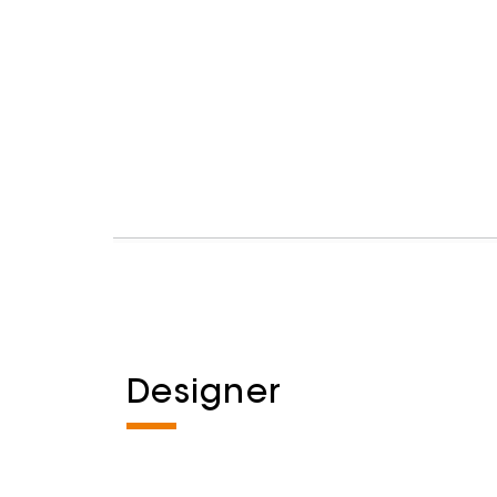
Designer