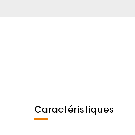
Caractéristiques