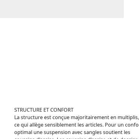
STRUCTURE ET CONFORT
La structure est conçue majoritairement en multiplis,
ce qui allège sensiblement les articles. Pour un confo
optimal une suspension avec sangles soutient les