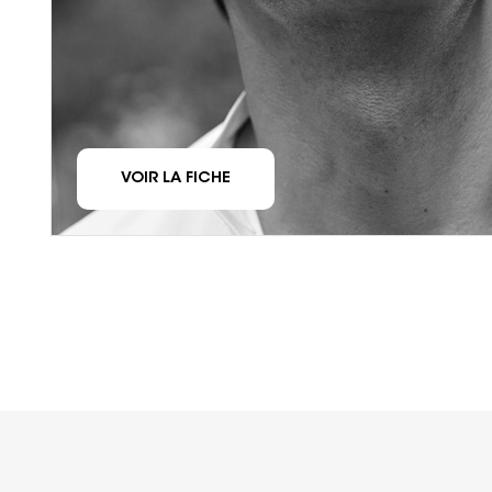
VOIR LA FICHE