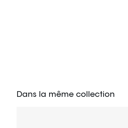
Dans la même collection