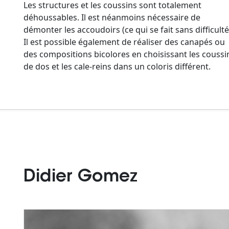
Les structures et les coussins sont totalement
déhoussables. Il est néanmoins nécessaire de
démonter les accoudoirs (ce qui se fait sans difficulté
Il est possible également de réaliser des canapés ou
des compositions bicolores en choisissant les coussi
de dos et les cale-reins dans un coloris différent.
Didier Gomez