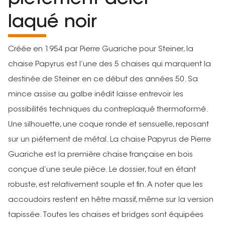
laqué noir
Créée en 1954 par Pierre Guariche pour Steiner, la
chaise Papyrus est l’une des 5 chaises qui marquent la
destinée de Steiner en ce début des années 50. Sa
mince assise au galbe inédit laisse entrevoir les
possibilités techniques du contreplaqué thermoformé.
Une silhouette, une coque ronde et sensuelle, reposant
sur un piétement de métal. La chaise Papyrus de Pierre
Guariche est la première chaise française en bois
conçue d’une seule pièce. Le dossier, tout en étant
robuste, est relativement souple et fin. A noter que les
accoudoirs restent en hêtre massif, même sur la version
tapissée. Toutes les chaises et bridges sont équipées