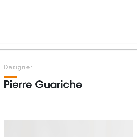
Designer
Pierre Guariche