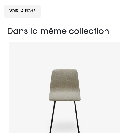
VOIR LA FICHE
Dans la même collection