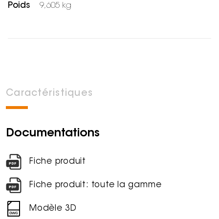
Poids
9,605 kg
Caractéristiques
Documentations
Fiche produit
Fiche produit: toute la gamme
Modèle 3D