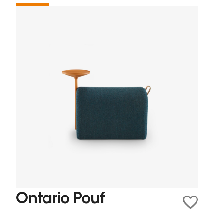
Ontario Pouf