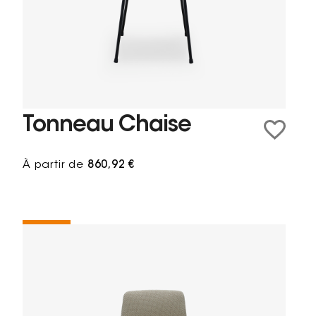
Tonneau Chaise
À partir de
860,92 €