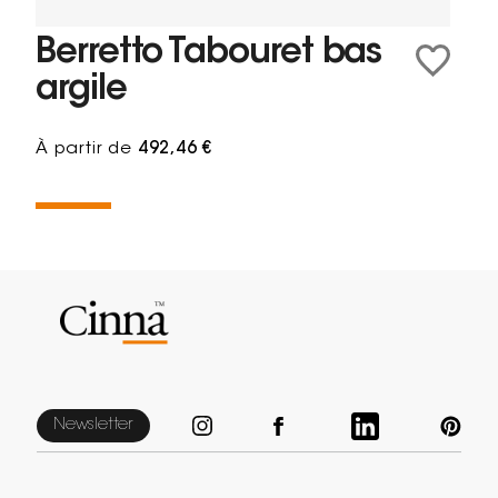
Berretto Tabouret bas
argile
À partir de
492,46 €
Newsletter