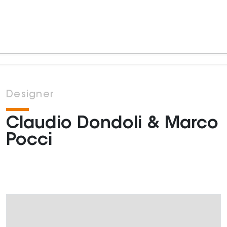
Designer
Claudio Dondoli & Marco
Pocci