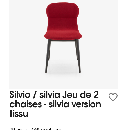
Silvio / silvia Jeu de 2
chaises - silvia version
tissu