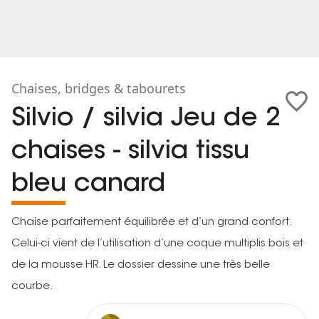
Chaises, bridges & tabourets
Silvio / silvia Jeu de 2
chaises - silvia tissu
bleu canard
Chaise parfaitement équilibrée et d’un grand confort.
Celui-ci vient de l’utilisation d’une coque multiplis bois et
de la mousse HR. Le dossier dessine une très belle
courbe.