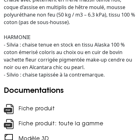
coque d’assise en multiplis de hêtre moulé, mousse
polyuréthane non feu (50 kg / m3 – 6.3 kPa), tissu 100 %
coton (pas de sous-housse).
HARMONIE
- Silvia : chaise tenue en stock en tissu Alaska 100 %
coton émerisé coloris au choix ou en cuir de bovin
vachette fleur corrigée pigmentée make-up cendre ou
noir ou en Alcantara chic ou pearl.
- Silvio : chaise tapissée à la contremarque.
Documentations
Fiche produit
Fiche produit: toute la gamme
Modèle 3D