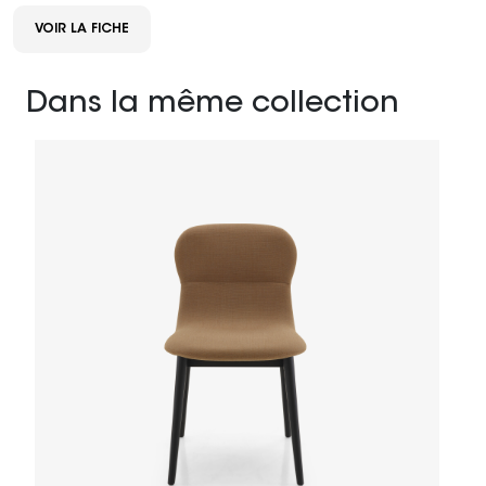
VOIR LA FICHE
Dans la même collection