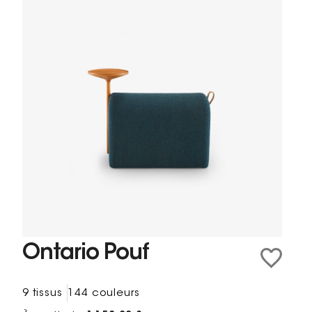
Ontario Pouf
9 tissus
144 couleurs