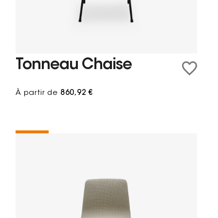
Tonneau Chaise
À partir de
860,92 €