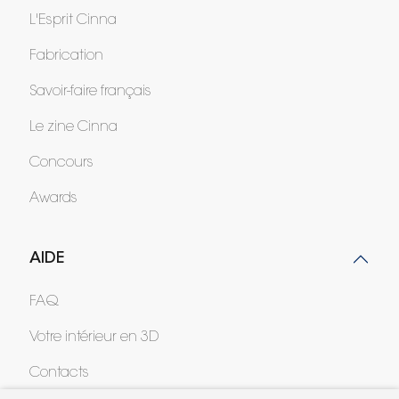
L'Esprit Cinna
Fabrication
Savoir-faire français
Le zine Cinna
Concours
Awards
AIDE
FAQ
Votre intérieur en 3D
Contacts