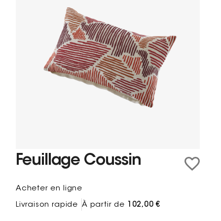
Feuillage Coussin
Acheter en ligne
Livraison rapide
À partir de
102,00 €