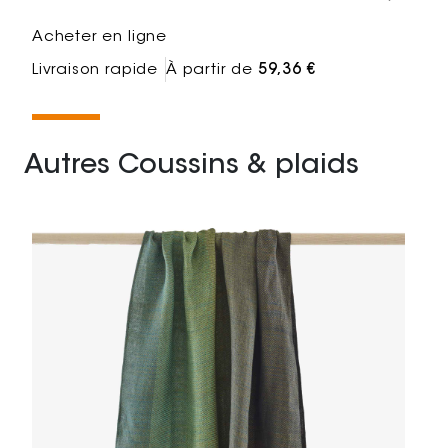
Acheter en ligne
Livraison rapide
À partir de
59,36 €
Autres Coussins & plaids