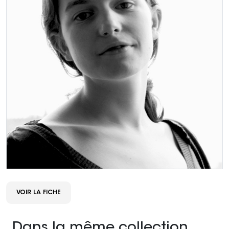
VOIR LA FICHE
Dans la même collection