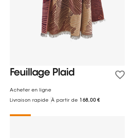
Feuillage Plaid
Acheter en ligne
Livraison rapide
À partir de
168,00 €