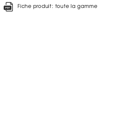
Fiche produit: toute la gamme