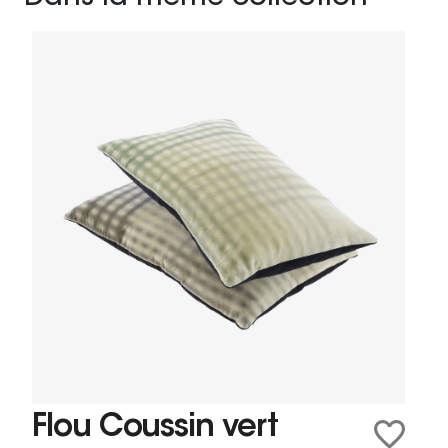
Flou Coussin vert