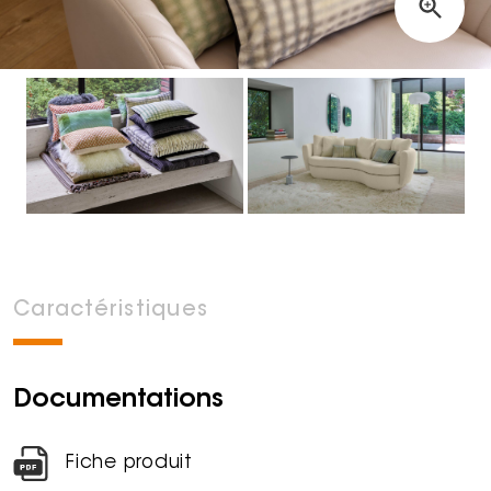
Caractéristiques
Documentations
Fiche produit