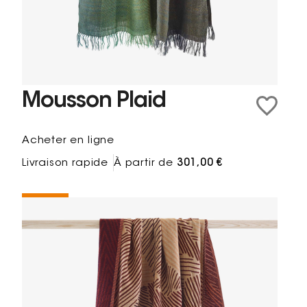
Mousson Plaid
Acheter en ligne
Livraison rapide
À partir de
301,00 €