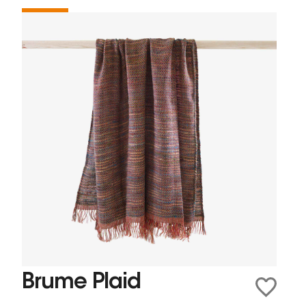
Brume Plaid