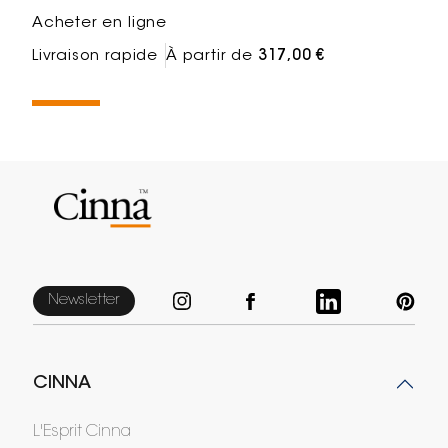
Acheter en ligne
Livraison rapide
À partir de
317,00 €
Newsletter
CINNA
L'Esprit Cinna