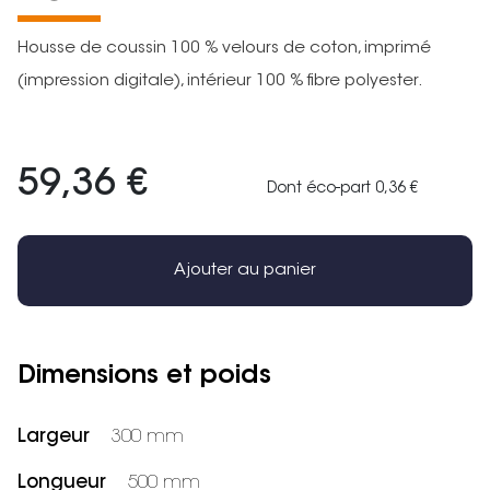
Housse de coussin 100 % velours de coton, imprimé
(impression digitale), intérieur 100 % fibre polyester.
59,36 €
Dont éco-part 0,36 €
Ajouter au panier
Dimensions et poids
Largeur
300 mm
Longueur
500 mm