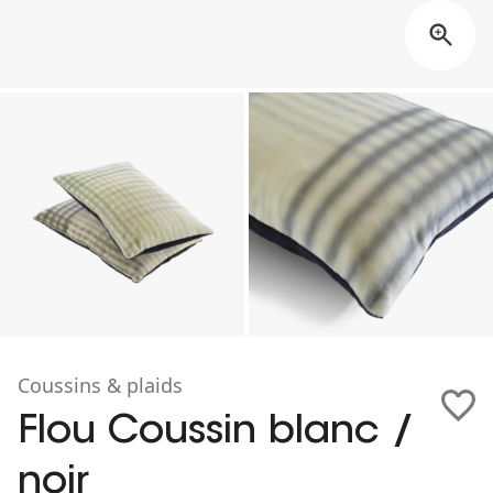
Coussins & plaids
Flou Coussin blanc /
noir