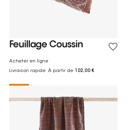
Feuillage Coussin
Acheter en ligne
Livraison rapide
À partir de
102,00 €