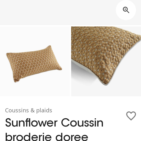
Coussins & plaids
Sunflower Coussin
broderie doree