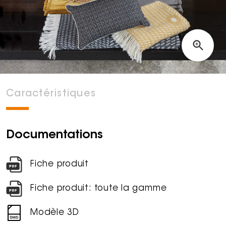
Caractéristiques
Documentations
Fiche produit
Fiche produit: toute la gamme
Modèle 3D