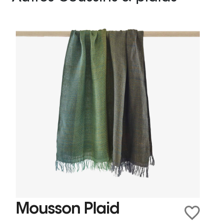
Mousson Plaid