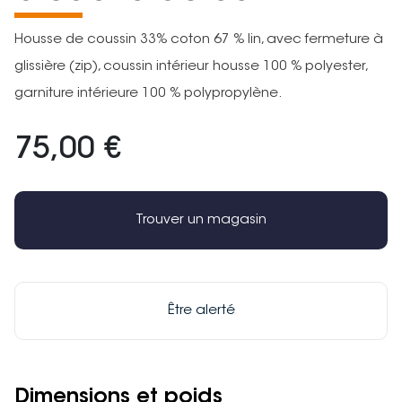
Housse de coussin 33% coton 67 % lin, avec fermeture à
glissière (zip), coussin intérieur housse 100 % polyester,
garniture intérieure 100 % polypropylène.
75,00 €
Trouver un magasin
Être alerté
Dimensions et poids