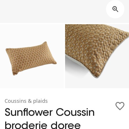
Coussins & plaids
Sunflower Coussin
broderie doree