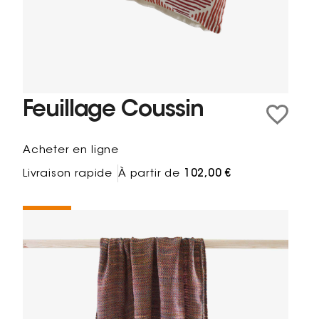
Feuillage Coussin
Acheter en ligne
Livraison rapide
À partir de
102,00 €