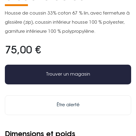
Housse de coussin 33% coton 67 % lin, avec fermeture à
glissière (zip), coussin intérieur housse 100 % polyester,
garniture intérieure 100 % polypropylène.
75,00 €
Trouver un magasin
Être alerté
Dimensions et poids