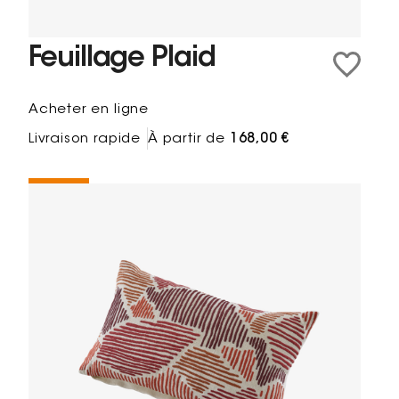
Feuillage Plaid
Acheter en ligne
Livraison rapide
À partir de
168,00 €