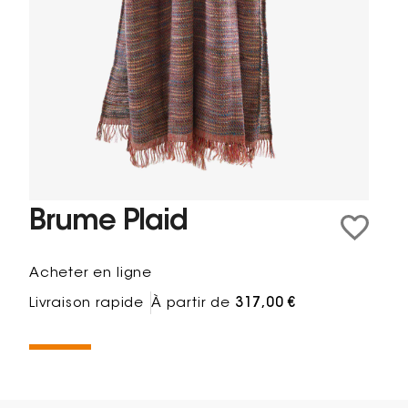
Brume Plaid
Acheter en ligne
Livraison rapide
À partir de
317,00 €