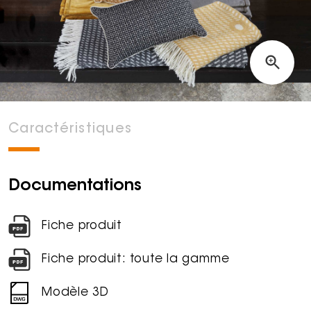
Caractéristiques
Documentations
Fiche produit
Fiche produit: toute la gamme
Modèle 3D