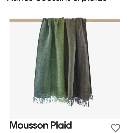
Mousson Plaid