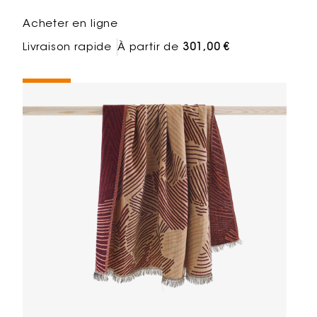
Acheter en ligne
Livraison rapide
À partir de
301,00 €