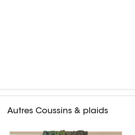
Autres Coussins & plaids