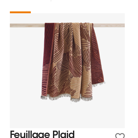
Feuillage Plaid