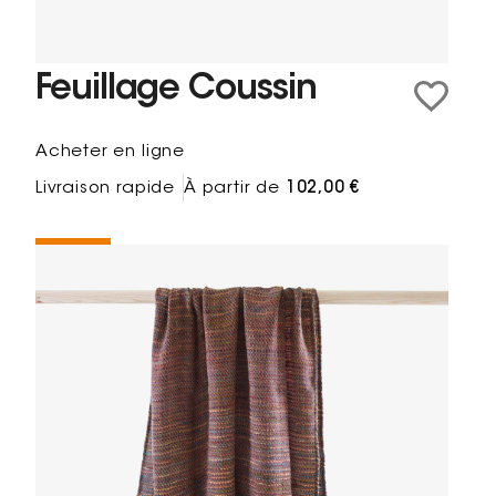
Feuillage Coussin
Acheter en ligne
Livraison rapide
À partir de
102,00 €