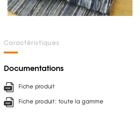
Caractéristiques
Documentations
Fiche produit
Fiche produit: toute la gamme