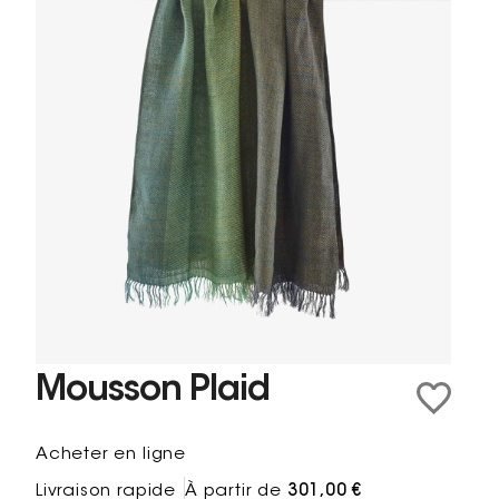
Mousson Plaid
Acheter en ligne
Livraison rapide
À partir de
301,00 €