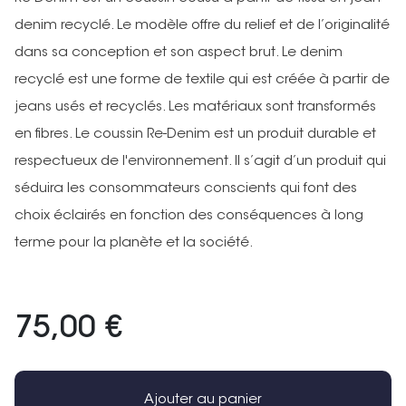
denim recyclé. Le modèle offre du relief et de l’originalité
dans sa conception et son aspect brut. Le denim
recyclé est une forme de textile qui est créée à partir de
jeans usés et recyclés. Les matériaux sont transformés
en fibres. Le coussin Re-Denim est un produit durable et
respectueux de l'environnement. Il s’agit d’un produit qui
séduira les consommateurs conscients qui font des
choix éclairés en fonction des conséquences à long
terme pour la planète et la société.
75,00 €
Ajouter au panier