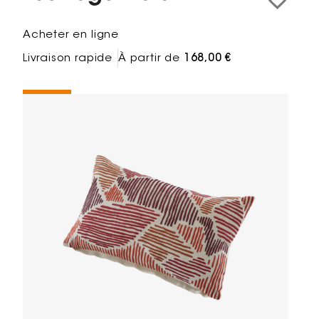
Acheter en ligne
Livraison rapide
À partir de
168,00 €