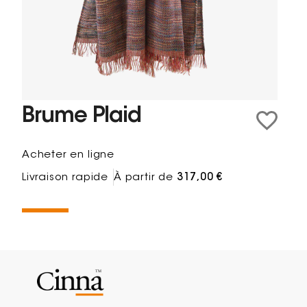
Brume Plaid
Acheter en ligne
Livraison rapide
À partir de
317,00 €