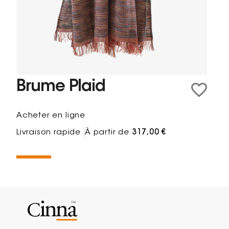
Brume Plaid
Acheter en ligne
Livraison rapide
À partir de
317,00 €