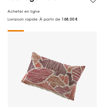
Acheter en ligne
Livraison rapide
À partir de
168,00 €