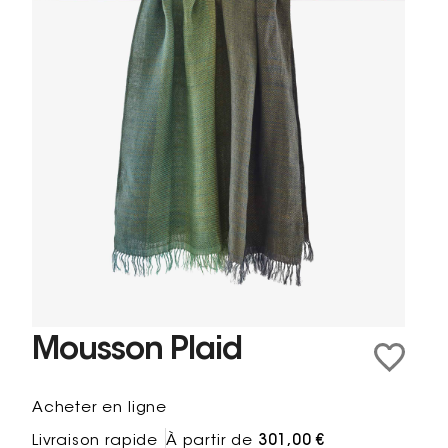
Mousson Plaid
Acheter en ligne
Livraison rapide
À partir de
301,00 €