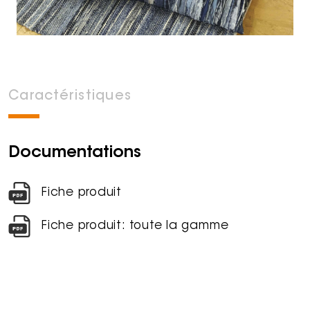
Caractéristiques
Documentations
Fiche produit
Fiche produit: toute la gamme