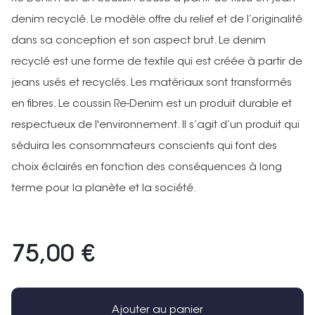
denim recyclé. Le modèle offre du relief et de l’originalité
dans sa conception et son aspect brut. Le denim
recyclé est une forme de textile qui est créée à partir de
jeans usés et recyclés. Les matériaux sont transformés
en fibres. Le coussin Re-Denim est un produit durable et
respectueux de l'environnement. Il s’agit d’un produit qui
séduira les consommateurs conscients qui font des
choix éclairés en fonction des conséquences à long
terme pour la planète et la société.
75,00 €
Ajouter au panier