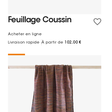
Feuillage Coussin
Acheter en ligne
Livraison rapide
À partir de
102,00 €