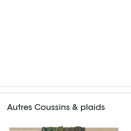
Autres Coussins & plaids