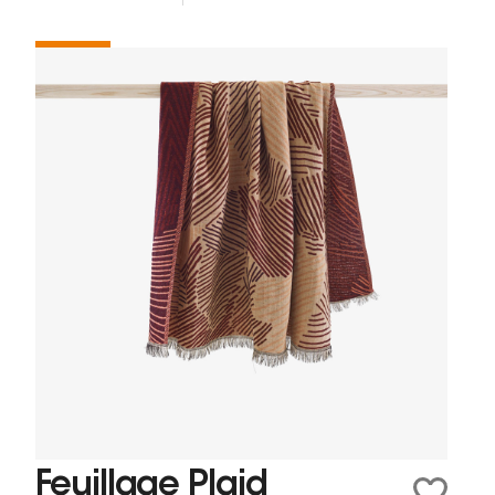
Feuillage Plaid