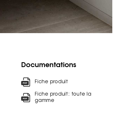
Documentations
Fiche produit
Fiche produit: toute la
gamme