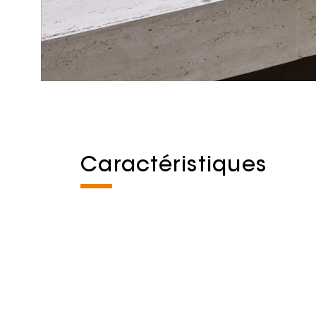
Caractéristiques