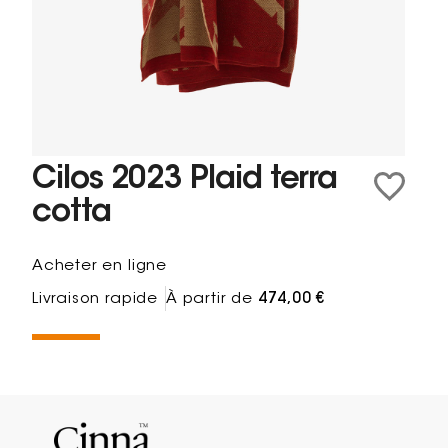
Cilos 2023 Plaid terra
cotta
Acheter en ligne
Livraison rapide
À partir de
474,00 €