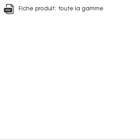
Fiche produit: toute la gamme