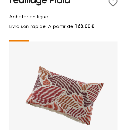
Feuillage Plaid
Acheter en ligne
Livraison rapide
À partir de
168,00 €