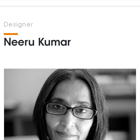
Designer
Neeru Kumar