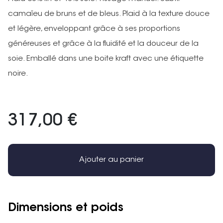
camaïeu de bruns et de bleus. Plaid à la texture douce
et légère, enveloppant grâce à ses proportions
généreuses et grâce à la fluidité et la douceur de la
soie. Emballé dans une boite kraft avec une étiquette
noire.
317,00 €
Ajouter au panier
Dimensions et poids