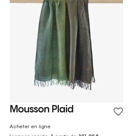
Mousson Plaid
Acheter en ligne