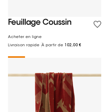
Feuillage Coussin
Acheter en ligne
Livraison rapide
À partir de
102,00 €