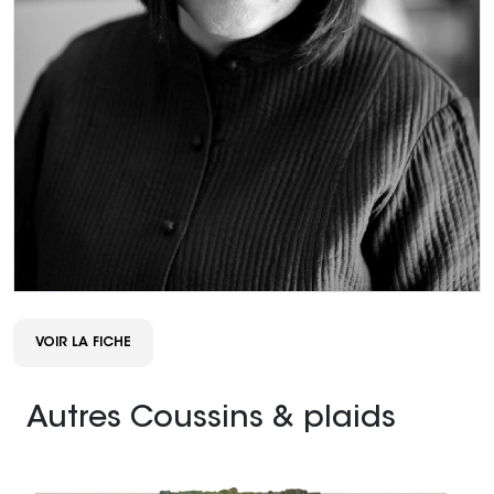
VOIR LA FICHE
Autres Coussins & plaids