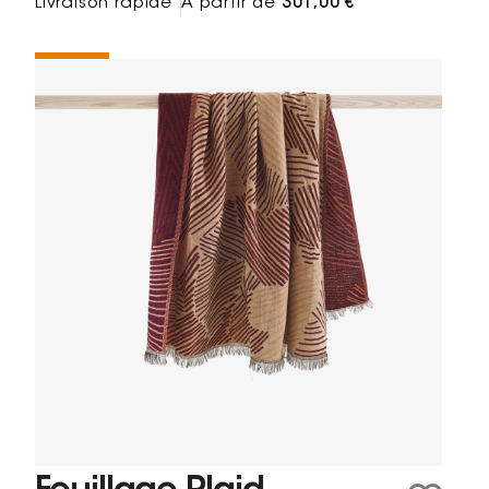
Livraison rapide
À partir de
301,00 €