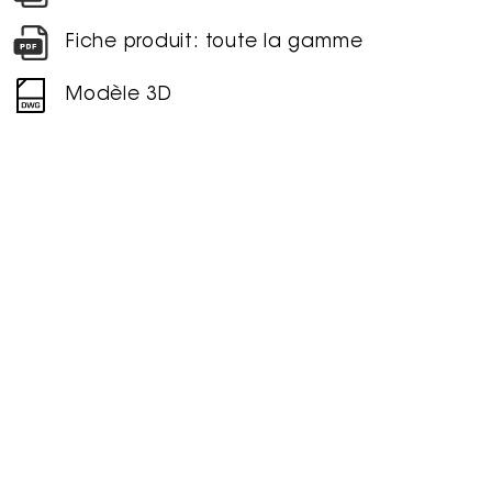
Fiche produit: toute la gamme
Modèle 3D