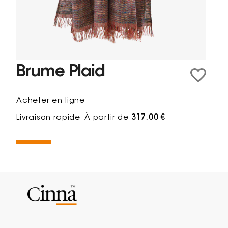
Brume Plaid
Acheter en ligne
Livraison rapide
À partir de
317,00 €