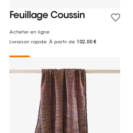
Feuillage Coussin
Acheter en ligne
Livraison rapide
À partir de
102,00 €