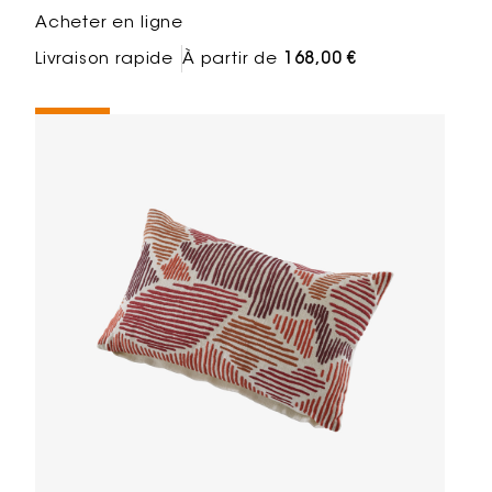
Acheter en ligne
Livraison rapide
À partir de
168,00 €