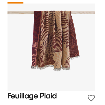
Feuillage Plaid