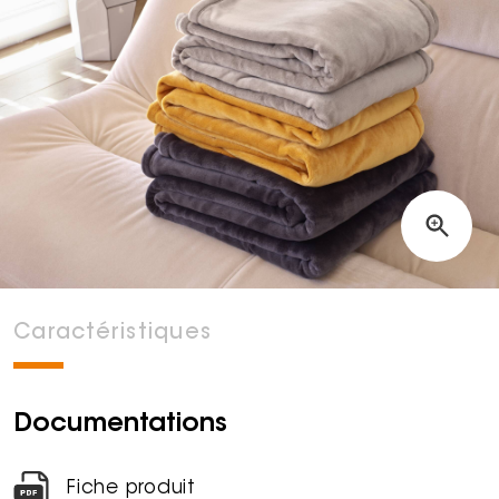
Caractéristiques
Documentations
Fiche produit