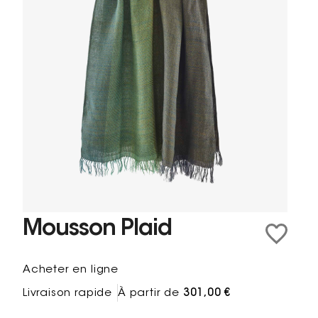
Mousson Plaid
Acheter en ligne
Livraison rapide
À partir de
301,00 €