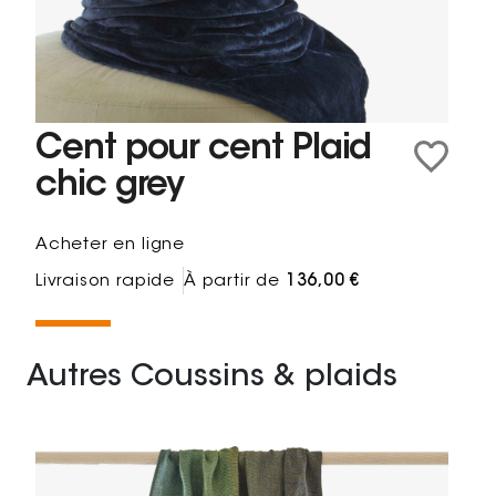
Cent pour cent Plaid
chic grey
Acheter en ligne
Livraison rapide
À partir de
136,00 €
Autres Coussins & plaids