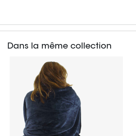
Dans la même collection