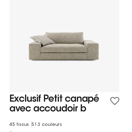
Exclusif Petit canapé
avec accoudoir b
45 tissus
513 couleurs