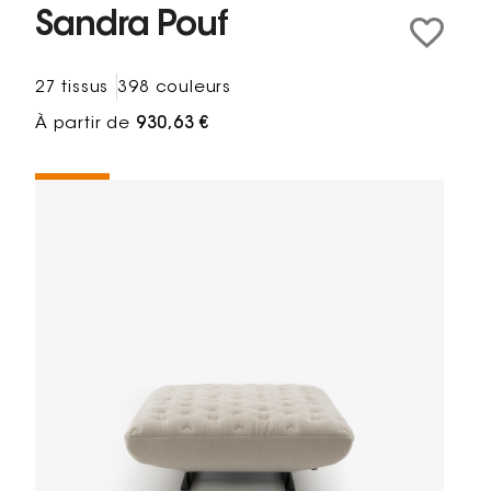
Sandra Pouf
27 tissus
398 couleurs
À partir de
930,63 €