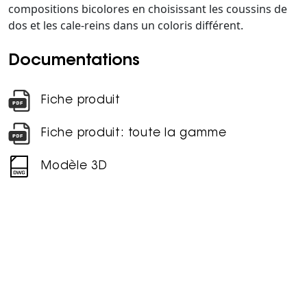
compositions bicolores en choisissant les coussins de
dos et les cale-reins dans un coloris différent.
Documentations
Fiche produit
Fiche produit: toute la gamme
Modèle 3D