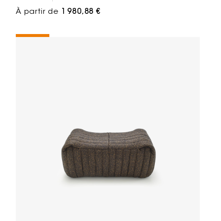
À partir de
1 980,88 €