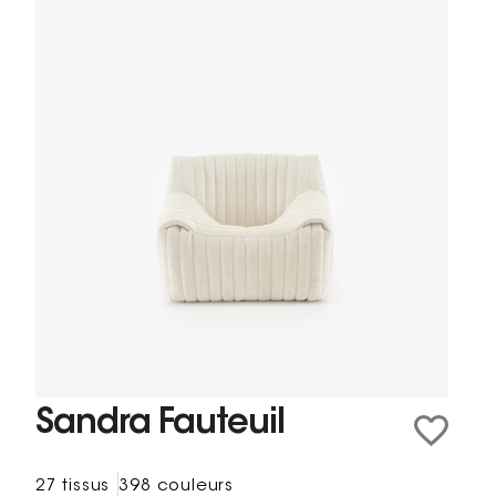
Sandra Fauteuil
27 tissus
398 couleurs