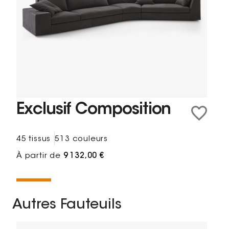
Exclusif Composition
45 tissus
513 couleurs
À partir de
9 132,00 €
Autres Fauteuils