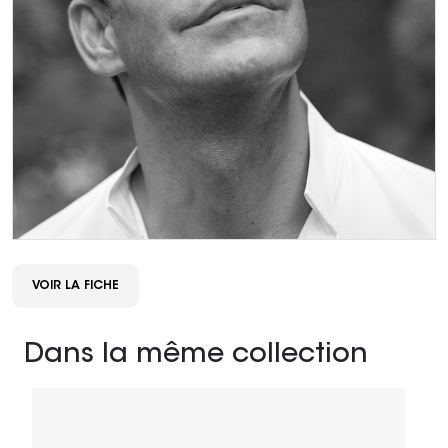
VOIR LA FICHE
Dans la même collection