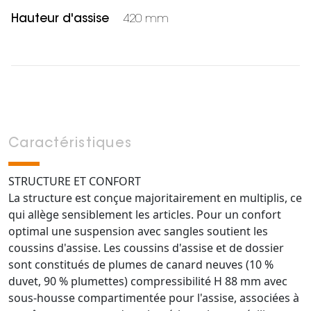
Hauteur d'assise
420 mm
Caractéristiques
STRUCTURE ET CONFORT
La structure est conçue majoritairement en multiplis, ce
qui allège sensiblement les articles. Pour un confort
optimal une suspension avec sangles soutient les
coussins d'assise. Les coussins d'assise et de dossier
sont constitués de plumes de canard neuves (10 %
duvet, 90 % plumettes) compressibilité H 88 mm avec
sous-housse compartimentée pour l'assise, associées à