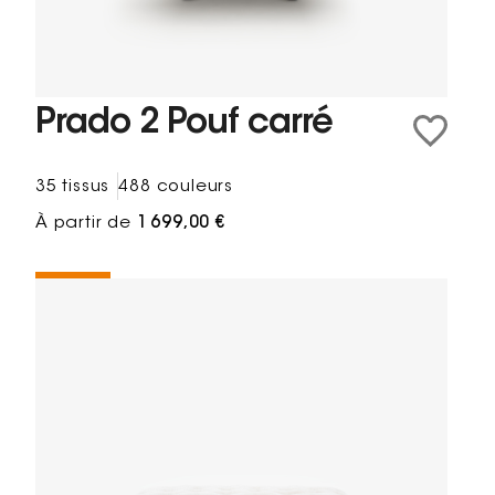
Prado 2 Pouf carré
35 tissus
488 couleurs
À partir de
1 699,00 €