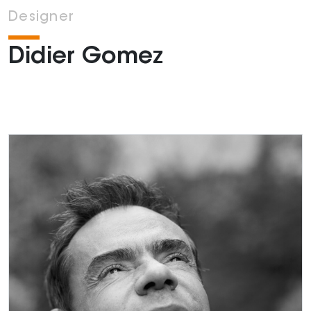
Designer
Didier Gomez