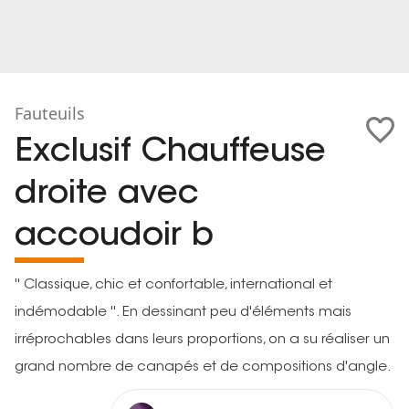
Fauteuils
Exclusif Chauffeuse
droite avec
accoudoir b
'' Classique, chic et confortable, international et
indémodable ''. En dessinant peu d'éléments mais
irréprochables dans leurs proportions, on a su réaliser un
grand nombre de canapés et de compositions d'angle.