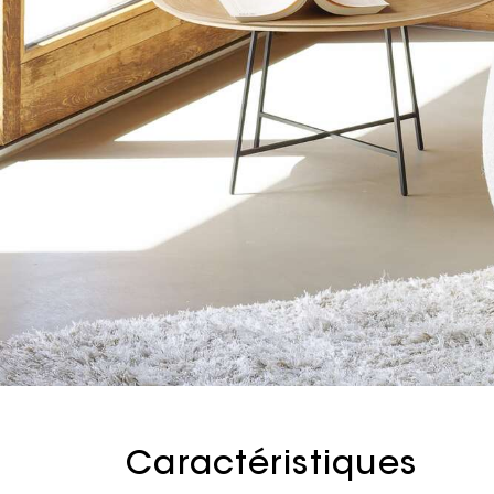
Caractéristiques