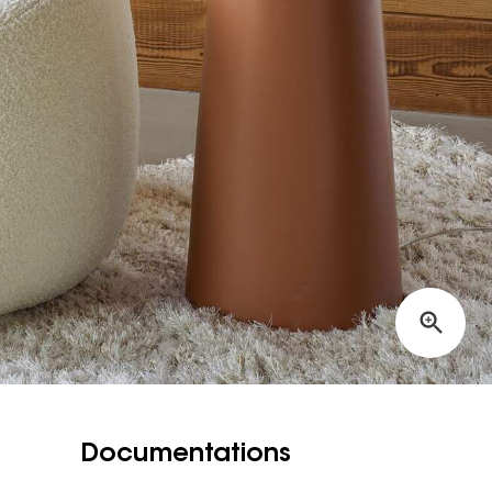
Documentations