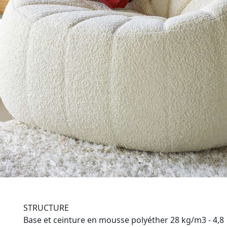
STRUCTURE
Base et ceinture en mousse polyéther 28 kg/m3 - 4,8