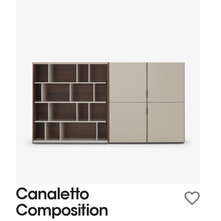
Canaletto
Composition