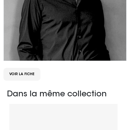
VOIR LA FICHE
Dans la même collection