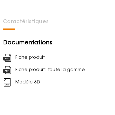
Caractéristiques
Documentations
Fiche produit
Fiche produit: toute la gamme
Modèle 3D