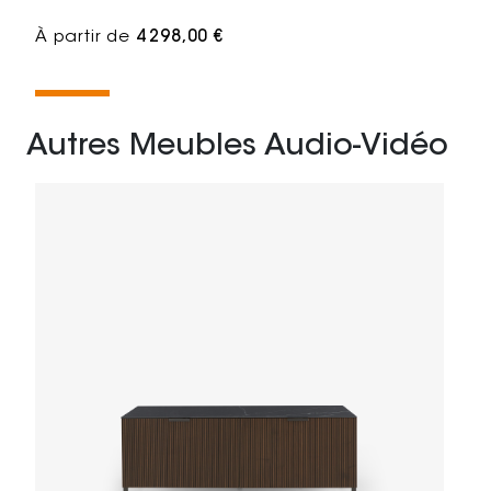
À partir de
4 298,00 €
Autres Meubles Audio-Vidéo