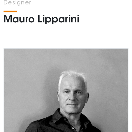
Designer
Mauro Lipparini