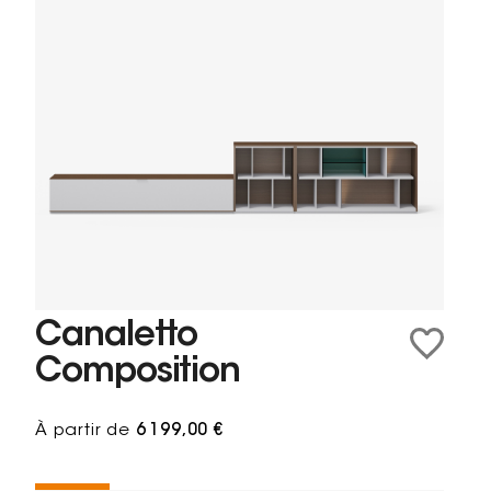
Canaletto
Composition
À partir de
6 199,00 €