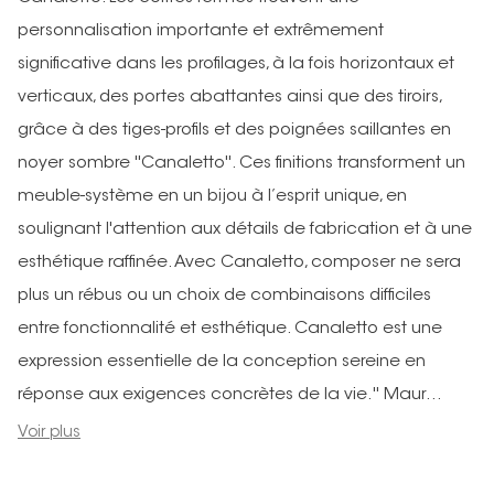
personnalisation importante et extrêmement
significative dans les profilages, à la fois horizontaux et
verticaux, des portes abattantes ainsi que des tiroirs,
grâce à des tiges-profils et des poignées saillantes en
noyer sombre ''Canaletto''. Ces finitions transforment un
meuble-système en un bijou à l’esprit unique, en
soulignant l'attention aux détails de fabrication et à une
esthétique raffinée. Avec Canaletto, composer ne sera
plus un rébus ou un choix de combinaisons difficiles
entre fonctionnalité et esthétique. Canaletto est une
expression essentielle de la conception sereine en
réponse aux exigences concrètes de la vie.'' Maur...
Voir plus