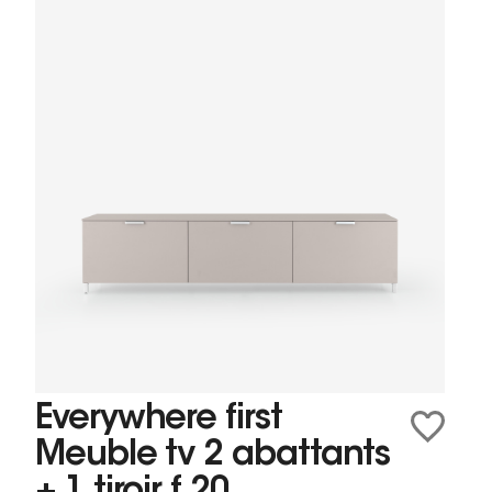
Everywhere first
Meuble tv 2 abattants