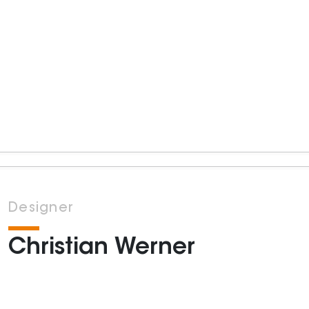
Designer
Christian Werner