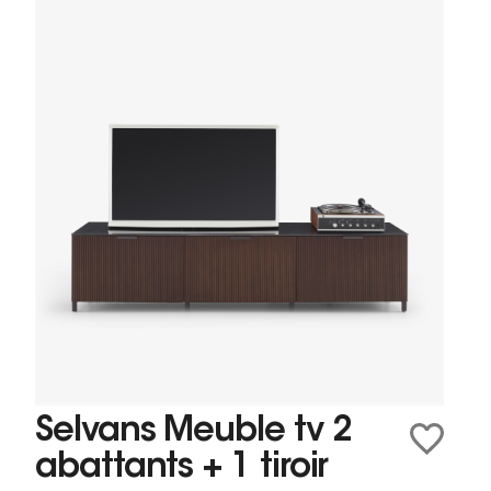
Selvans Meuble tv 2
abattants + 1 tiroir