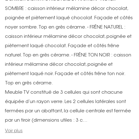
SOMBRE : caisson intérieur mélamine décor chocolat,
poignée et piètement laqué chocolat. Façade et côtés
noyer sombre. Top en grès cérame. - FRÊNE NATUREL :
caisson intérieur mélamine décor chocolat, poignée et
piètement laqué chocolat. Façade et côtés frêne
naturel. Top en grès cérame. - FRÊNE TON NOIR : caisson
intérieur mélamine décor chocolat, poignée et
piètement laqué noir. Façade et côtés frêne ton noir.
Top en grès cérame.
Meuble TV constitué de 3 cellules qui sont chacune
équipée d’un rayon verre. Les 2 cellules latérales sont
fermées par un abattant, la cellule centrale est fermée
par un tiroir (dimensions utiles : 3 c...
Voir plus