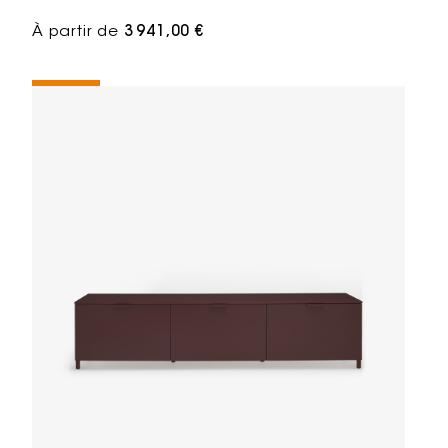
À partir de
3 941,00 €