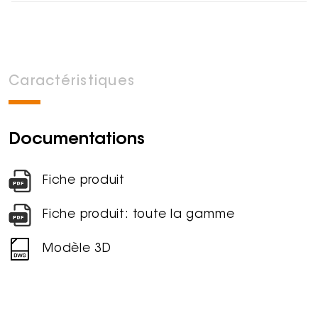
Caractéristiques
Documentations
Fiche produit
Fiche produit: toute la gamme
Modèle 3D