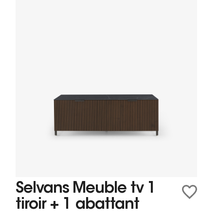
Selvans Meuble tv 1
tiroir + 1 abattant