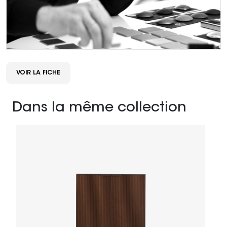
VOIR LA FICHE
Dans la même collection