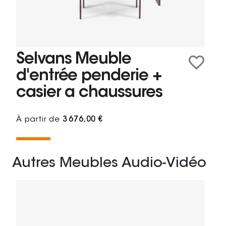
Selvans Meuble
d'entrée penderie +
casier a chaussures
À partir de
3 676,00 €
Autres Meubles Audio-Vidéo