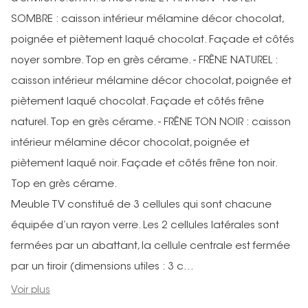
SOMBRE : caisson intérieur mélamine décor chocolat,
poignée et piètement laqué chocolat. Façade et côtés
noyer sombre. Top en grès cérame. - FRÊNE NATUREL :
caisson intérieur mélamine décor chocolat, poignée et
piètement laqué chocolat. Façade et côtés frêne
naturel. Top en grès cérame. - FRÊNE TON NOIR : caisson
intérieur mélamine décor chocolat, poignée et
piètement laqué noir. Façade et côtés frêne ton noir.
Top en grès cérame.
Meuble TV constitué de 3 cellules qui sont chacune
équipée d’un rayon verre. Les 2 cellules latérales sont
fermées par un abattant, la cellule centrale est fermée
par un tiroir (dimensions utiles : 3 c...
Voir plus