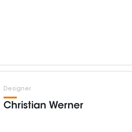
Designer
Christian Werner