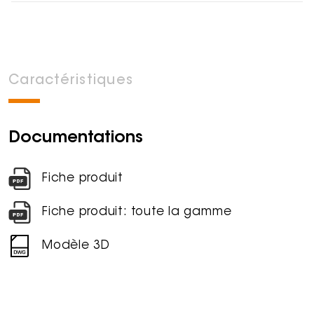
Caractéristiques
Documentations
Fiche produit
Fiche produit: toute la gamme
Modèle 3D