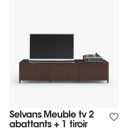
Selvans Meuble tv 2
abattants + 1 tiroir