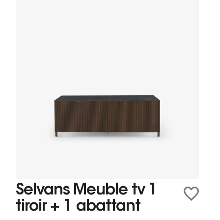
Selvans Meuble tv 1
tiroir + 1 abattant