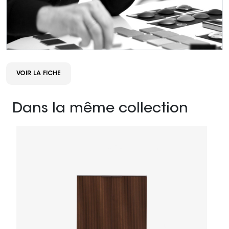
VOIR LA FICHE
Dans la même collection