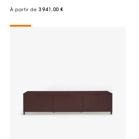
À partir de
3 941,00 €