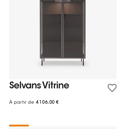
Selvans Vitrine
À partir de
4 106,00 €