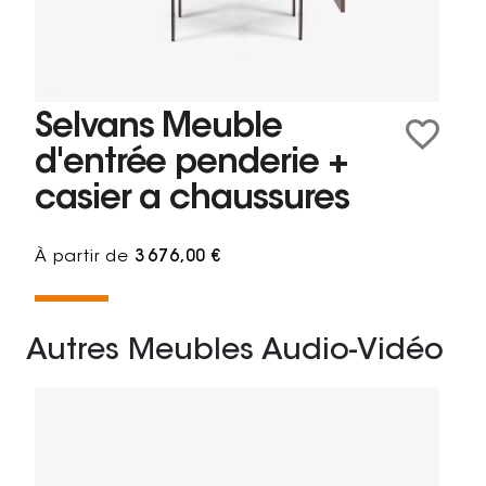
Selvans Meuble
d'entrée penderie +
casier a chaussures
À partir de
3 676,00 €
Autres Meubles Audio-Vidéo