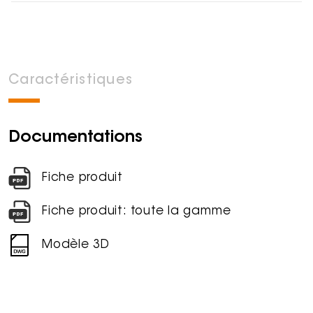
Caractéristiques
Documentations
Fiche produit
Fiche produit: toute la gamme
Modèle 3D