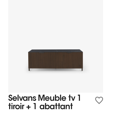
Selvans Meuble tv 1
tiroir + 1 abattant