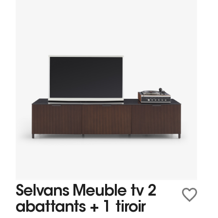
Selvans Meuble tv 2
abattants + 1 tiroir