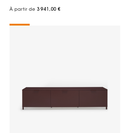
À partir de
3 941,00 €