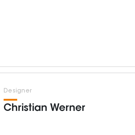
Designer
Christian Werner