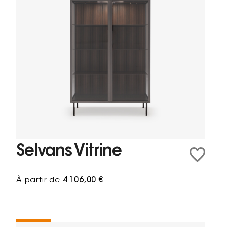
Selvans Vitrine
À partir de
4 106,00 €