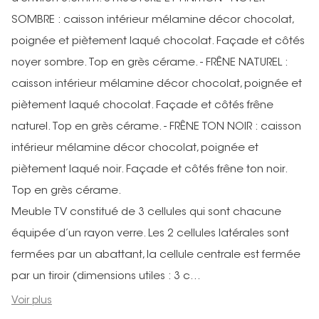
SOMBRE : caisson intérieur mélamine décor chocolat,
poignée et piètement laqué chocolat. Façade et côtés
noyer sombre. Top en grès cérame. - FRÊNE NATUREL :
caisson intérieur mélamine décor chocolat, poignée et
piètement laqué chocolat. Façade et côtés frêne
naturel. Top en grès cérame. - FRÊNE TON NOIR : caisson
intérieur mélamine décor chocolat, poignée et
piètement laqué noir. Façade et côtés frêne ton noir.
Top en grès cérame.
Meuble TV constitué de 3 cellules qui sont chacune
équipée d’un rayon verre. Les 2 cellules latérales sont
fermées par un abattant, la cellule centrale est fermée
par un tiroir (dimensions utiles : 3 c...
Voir plus