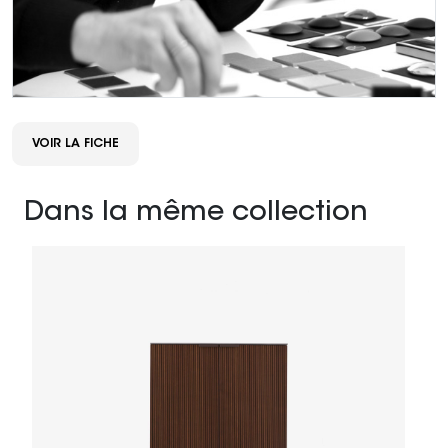
VOIR LA FICHE
Dans la même collection