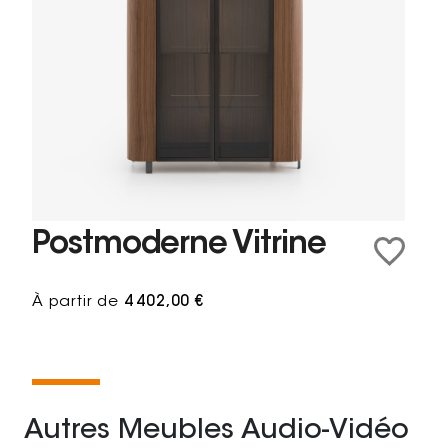
Postmoderne Vitrine
À partir de
4 402,00 €
Autres Meubles Audio-Vidéo