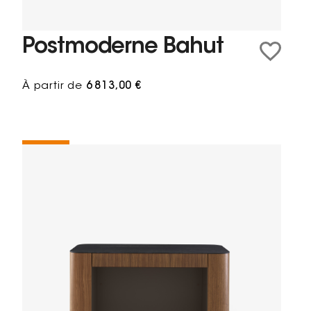
Postmoderne Bahut
À partir de
6 813,00 €