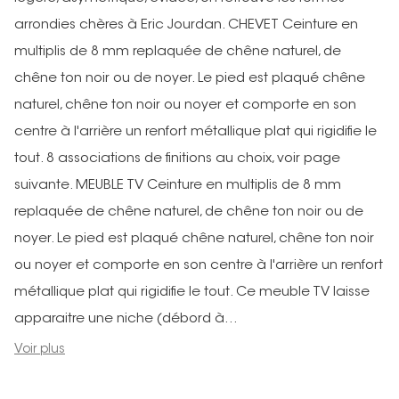
arrondies chères à Eric Jourdan. CHEVET Ceinture en
multiplis de 8 mm replaquée de chêne naturel, de
chêne ton noir ou de noyer. Le pied est plaqué chêne
naturel, chêne ton noir ou noyer et comporte en son
centre à l'arrière un renfort métallique plat qui rigidifie le
tout. 8 associations de finitions au choix, voir page
suivante. MEUBLE TV Ceinture en multiplis de 8 mm
replaquée de chêne naturel, de chêne ton noir ou de
noyer. Le pied est plaqué chêne naturel, chêne ton noir
ou noyer et comporte en son centre à l'arrière un renfort
métallique plat qui rigidifie le tout. Ce meuble TV laisse
apparaitre une niche (débord à...
Voir plus