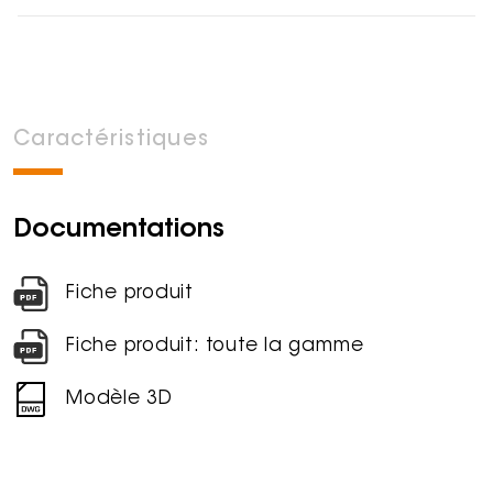
Caractéristiques
Documentations
Fiche produit
Fiche produit: toute la gamme
Modèle 3D