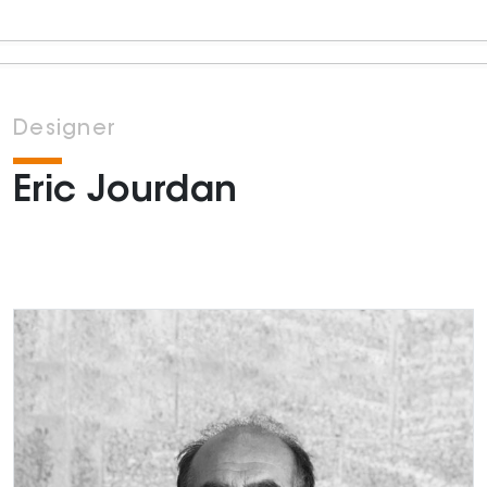
Designer
Eric Jourdan