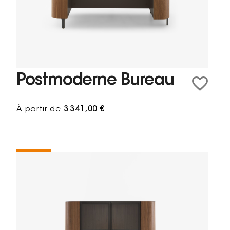
Postmoderne Bureau
À partir de
3 341,00 €