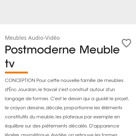
Meubles Audio-Vidéo
Postmoderne Meuble
tv
CONCEPTION Pour cette nouvelle famille de meubles
d'Éric Jourdan, le travail s'est construit autour d'un
langage de formes. C'est le dessin qui a guidé le projet,
le crayon dessine, décale, proportionne les éléments
constitutifs du meuble, les plateaux par exemple en
équilibre sur des piétements décalés. D'apparence
légère, asymétrique, évidée, on retrouve les formes