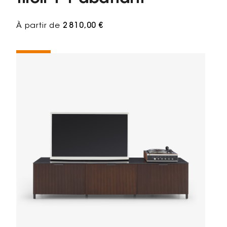
À partir de
2 810,00 €