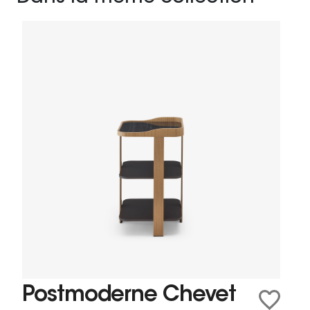
Postmoderne Chevet