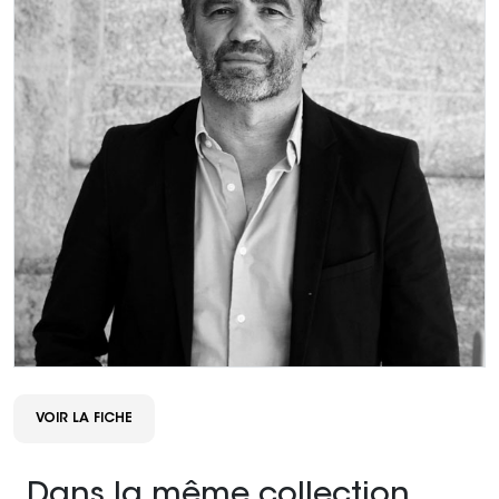
VOIR LA FICHE
Dans la même collection