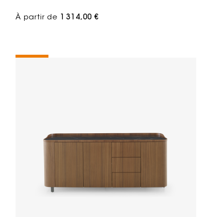
À partir de
1 314,00 €