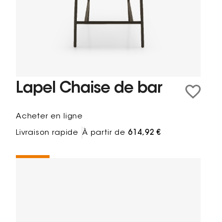
Lapel Chaise de bar
Acheter en ligne
Livraison rapide
À partir de
614,92 €