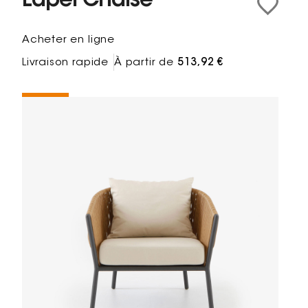
Lapel Chaise
Acheter en ligne
Livraison rapide
À partir de
513,92 €