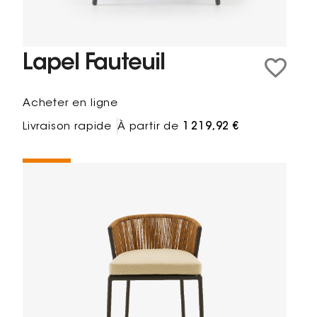
Lapel Fauteuil
Acheter en ligne
Livraison rapide
À partir de
1 219,92 €