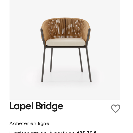
Lapel Bridge
Acheter en ligne