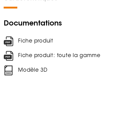
Documentations
Fiche produit
Fiche produit: toute la gamme
Modèle 3D