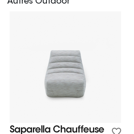
Autres Outdoor
Saparella Chauffeuse