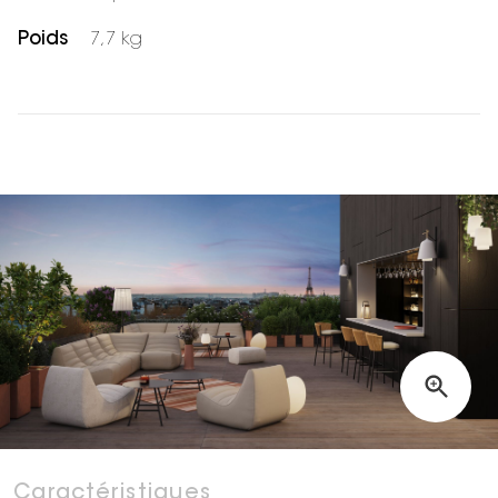
Poids
7,7 kg
Caractéristiques