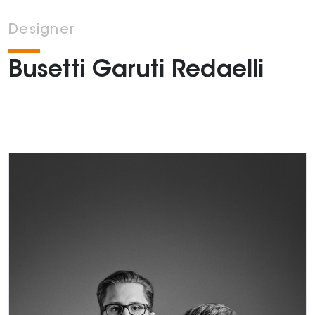
Designer
Busetti Garuti Redaelli