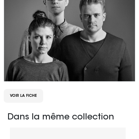
VOIR LA FICHE
Dans la même collection