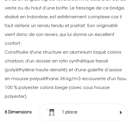
veste ou du haut d’une botte. Le tressage de ce bridge,
réalisé en Indonésie, est extrêmement complexe car il
faut obtenir un rendu tendu et parfait. Son originalité
vient donc de son revers, qui lui donne un excellent
confort.
Constituée d'une structure en aluminium laqué coloris
charbon, d'un dossier en rotin synthétique tressé
(polyéthylène haute densité) et d'une galette d’assise
en mousse polyuréthane 36 kg/m3 recouverte d'un tissu
100 % polyester coloris beige (avec sous housse
polyester).
6 Dimensions
1 place