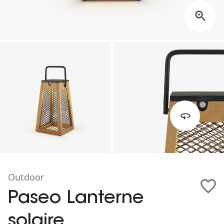
Outdoor
Paseo Lanterne
solaire