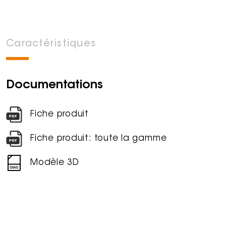
Caractéristiques
Documentations
Fiche produit
Fiche produit: toute la gamme
Modèle 3D