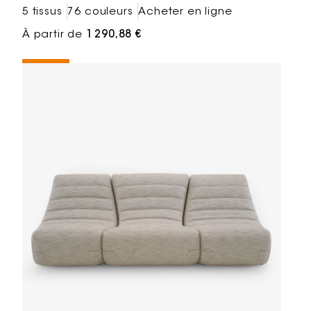
5 tissus
76 couleurs
Acheter en ligne
À partir de
1 290,88 €