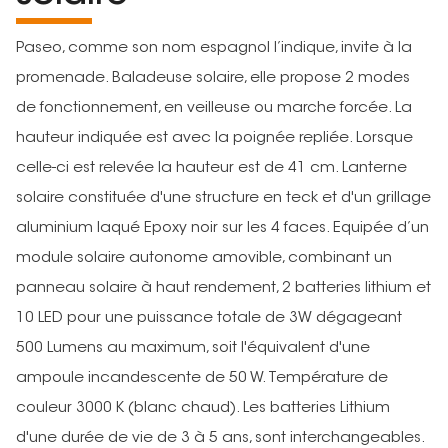
Paseo, comme son nom espagnol l’indique, invite à la
promenade. Baladeuse solaire, elle propose 2 modes
de fonctionnement, en veilleuse ou marche forcée. La
hauteur indiquée est avec la poignée repliée. Lorsque
celle-ci est relevée la hauteur est de 41 cm. Lanterne
solaire constituée d'une structure en teck et d'un grillage
aluminium laqué Epoxy noir sur les 4 faces. Equipée d’un
module solaire autonome amovible, combinant un
panneau solaire à haut rendement, 2 batteries lithium et
10 LED pour une puissance totale de 3W dégageant
500 Lumens au maximum, soit l'équivalent d'une
ampoule incandescente de 50 W. Température de
couleur 3000 K (blanc chaud). Les batteries Lithium
d'une durée de vie de 3 à 5 ans, sont interchangeables.