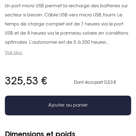
Un port micro USB permet la recharge des batteries sur
secteur si besoin. Câble USB vers micro USB, fourni. Le
temps de charge complet est de 7 heures via le port
USB et de 8 heures via le panneau solaire en conditions
optimales. L’autonomie est de 5 à 200 heures...
Voir plus
325,53 €
Dont éco-part 0,53 €
Ajouter au panier
Dimensions et poids