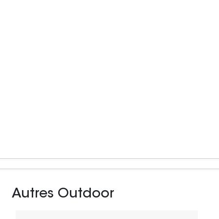
Autres Outdoor