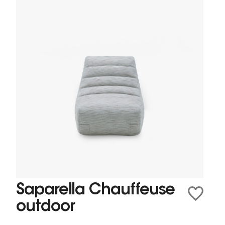
Saparella Chauffeuse
outdoor