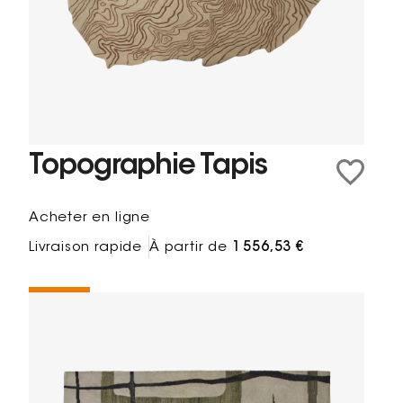
Topographie Tapis
Acheter en ligne
Livraison rapide
À partir de
1 556,53 €