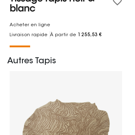
blanc
Acheter en ligne
Livraison rapide
À partir de
1 255,53 €
Autres Tapis