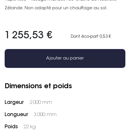
Zélande. Non adapté pour un chauffage au sol.
1 255,53 €
Dont éco-part 0,53 €
Ajouter au panier
Dimensions et poids
Largeur
2 000 mm
Longueur
3 000 mm
Poids
22 kg