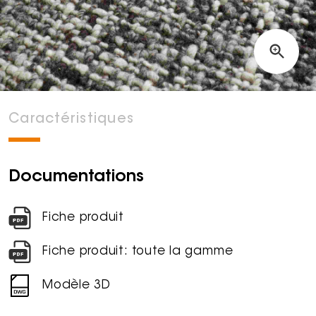
Caractéristiques
Documentations
Fiche produit
Fiche produit: toute la gamme
Modèle 3D