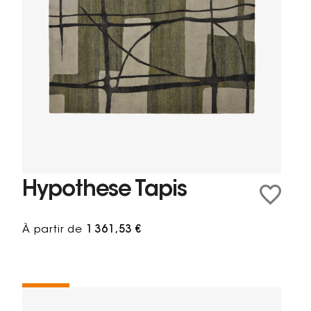
Hypothese Tapis
À partir de
1 361,53 €