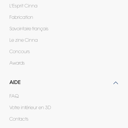
L'Esprit Cinna
Fabrication
Savoir-faire français
Le zine Cinna
Concours
Awards
AIDE
FAQ
Votre intérieur en 3D
Contacts