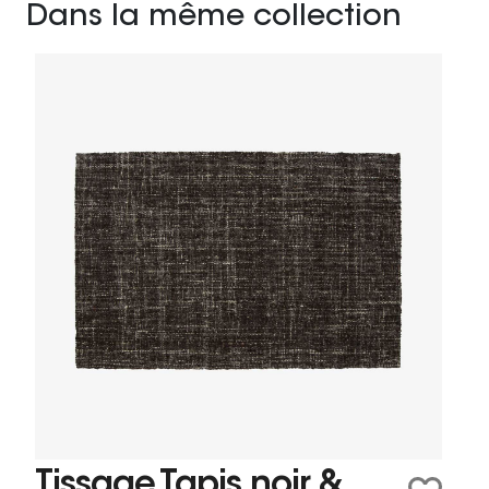
Dans la même collection
Tissage Tapis noir &